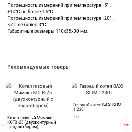
Погрешность измерений при температуре -5° ...
+10°C не более 1.5°C
Погрешность измерений при температуре -20° ...
-5°C не более 3°C
Габаритные размеры 110х35х30 мм.
Рекомендуемые товары
Газовый котел BAXI SLIM
1.230 i
Котел газовый Мимакс
297
КСГВ-25 (двухконтурный
с водоотбором)