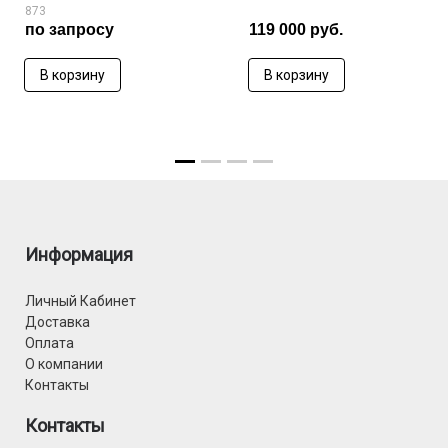
873
по запросу
119 000 руб.
В корзину
В корзину
Информация
Личный Кабинет
Доставка
Оплата
О компании
Контакты
Контакты