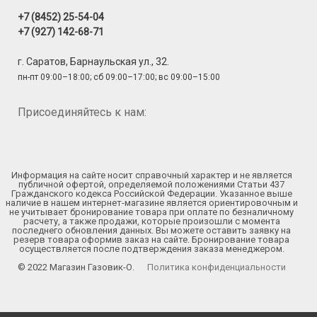
+7 (8452) 25-54-04
+7 (927) 142-68-71
г. Саратов, Барнаульская ул., 32.
пн-пт 09:00–18:00; сб 09:00–17:00; вс 09:00–15:00
Присоединяйтесь к нам:
Информация на сайте носит справочный характер и не является
публичной офертой, определяемой положениями Статьи 437
Гражданского кодекса Российской Федерации. Указанное выше
наличие в нашем интернет-магазине является ориентировочным и
не учитывает бронирование товара при оплате по безналичному
расчету, а также продажи, которые произошли с момента
последнего обновления данных. Вы можете оставить заявку на
резерв товара оформив заказ на сайте. Бронирование товара
осуществляется после подтверждения заказа менеджером.
© 2022 Магазин Газовик-О.
Политика конфиденциальности