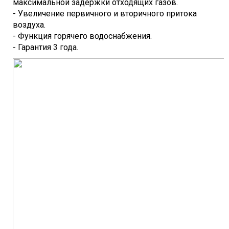
максимальной задержки отходящих газов.
- Увеличение первичного и вторичного притока
воздуха.
- Функция горячего водоснабжения.
- Гарантия 3 года.