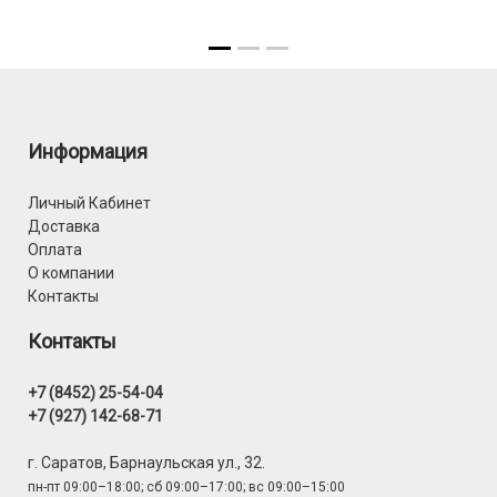
Информация
Личный Кабинет
Доставка
Оплата
О компании
Контакты
Контакты
+7 (8452) 25-54-04
+7 (927) 142-68-71
г. Саратов, Барнаульская ул., 32.
пн-пт 09:00–18:00; сб 09:00–17:00; вс 09:00–15:00