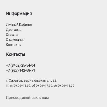
Информация
Личный Кабинет
Доставка
Оплата
О компании
Контакты
Контакты
+7 (8452) 25-54-04
+7 (927) 142-68-71
г. Саратов, Барнаульская ул., 32.
пн-пт 09:00–18:00; сб 09:00–17:00; вс 09:00–15:00
Присоединяйтесь к нам: