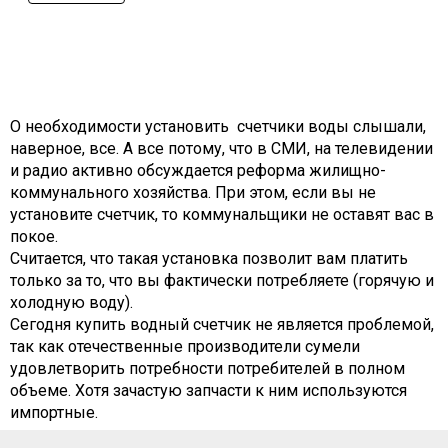
О необходимости установить счетчики воды слышали,
наверное, все. А все потому, что в СМИ, на телевидении
и радио активно обсуждается реформа жилищно-
коммунального хозяйства. При этом, если вы не
установите счетчик, то коммунальщики не оставят вас в
покое.
Считается, что такая установка позволит вам платить
только за то, что вы фактически потребляете (горячую и
холодную воду).
Сегодня купить водный счетчик не является проблемой,
так как отечественные производители сумели
удовлетворить потребности потребителей в полном
объеме. Хотя зачастую запчасти к ним используются
импортные.