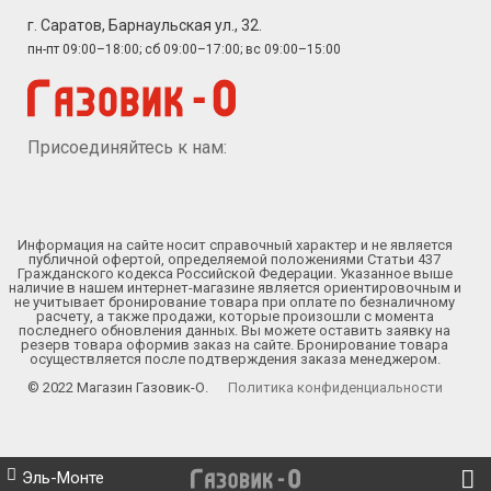
г. Саратов, Барнаульская ул., 32.
пн-пт 09:00–18:00; сб 09:00–17:00; вс 09:00–15:00
Присоединяйтесь к нам:
Информация на сайте носит справочный характер и не является
публичной офертой, определяемой положениями Статьи 437
Гражданского кодекса Российской Федерации. Указанное выше
наличие в нашем интернет-магазине является ориентировочным и
не учитывает бронирование товара при оплате по безналичному
расчету, а также продажи, которые произошли с момента
последнего обновления данных. Вы можете оставить заявку на
резерв товара оформив заказ на сайте. Бронирование товара
осуществляется после подтверждения заказа менеджером.
© 2022 Магазин Газовик-О.
Политика конфиденциальности
Эль-Монте