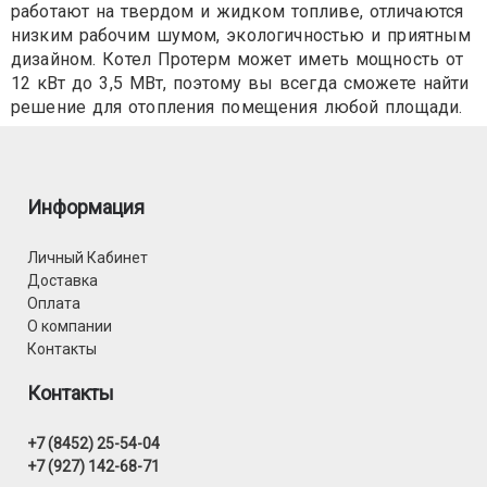
работают на твердом и жидком топливе, отличаются
низким рабочим шумом, экологичностью и приятным
дизайном. Котел Протерм может иметь мощность от
12 кВт до 3,5 МВт, поэтому вы всегда сможете найти
решение для отопления помещения любой площади.
Информация
Личный Кабинет
Доставка
Оплата
О компании
Контакты
Контакты
+7 (8452) 25-54-04
+7 (927) 142-68-71