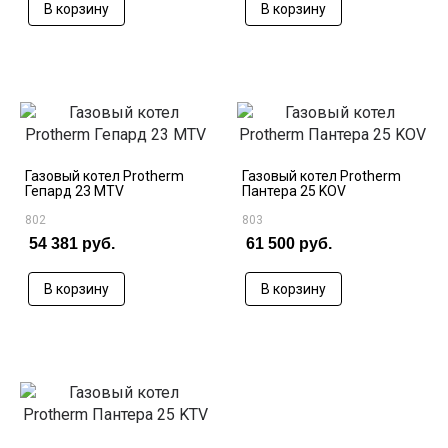
В корзину
В корзину
Газовый котел Protherm
Газовый котел Protherm
Гепард 23 MTV
Пантера 25 KOV
802
803
54 381 руб.
61 500 руб.
В корзину
В корзину