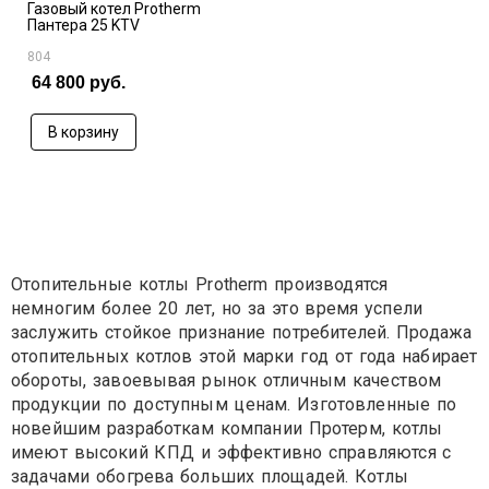
Газовый котел Protherm
Пантера 25 KTV
804
64 800 руб.
В корзину
Отопительные котлы Protherm производятся
немногим более 20 лет, но за это время успели
заслужить стойкое признание потребителей. Продажа
отопительных котлов этой марки год от года набирает
обороты, завоевывая рынок отличным качеством
продукции по доступным ценам. Изготовленные по
новейшим разработкам компании Протерм, котлы
имеют высокий КПД и эффективно справляются с
задачами обогрева больших площадей. Котлы