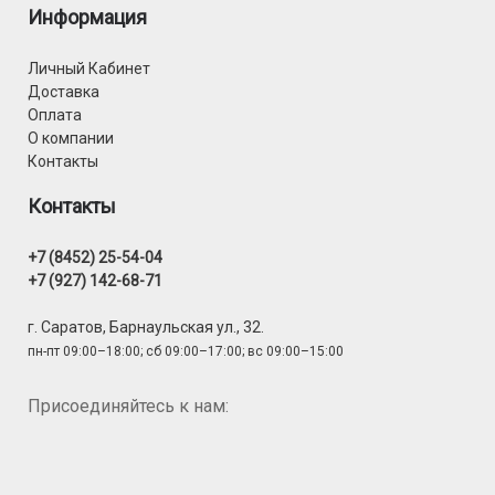
Информация
Личный Кабинет
Доставка
Оплата
О компании
Контакты
Контакты
+7 (8452) 25-54-04
+7 (927) 142-68-71
г. Саратов, Барнаульская ул., 32.
пн-пт 09:00–18:00; сб 09:00–17:00; вс 09:00–15:00
Присоединяйтесь к нам: