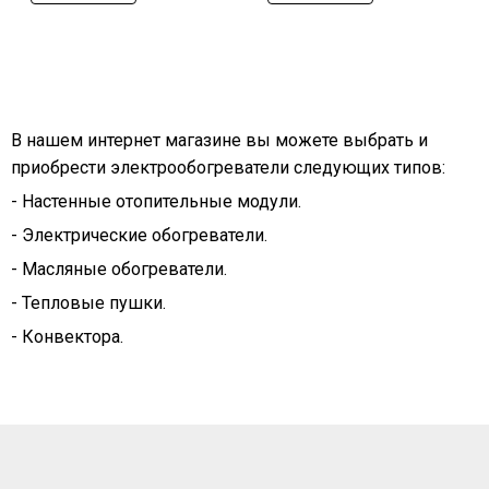
В нашем интернет магазине вы можете выбрать и
приобрести электрообогреватели следующих типов:
- Настенные отопительные модули.
- Электрические обогреватели.
- Масляные обогреватели.
- Тепловые пушки.
- Конвектора.