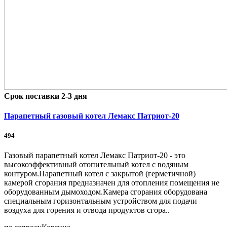
Срок поставки 2-3 дня
Парапетный газовый котел Лемакс Патриот-20
494
Газовый парапетный котел Лемакс Патриот-20 - это
высокоэффективный отопительный котел с водяным
контуром.Парапетный котел с закрытой (герметичной)
камерой сгорания предназначен для отопления помещения не
оборудованным дымоходом.Камера сгорания оборудована
специальным горизонтальным устройством для подачи
воздуха для горения и отвода продуктов сгора..