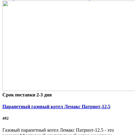
Срок поставки 2-3 дня
Парапетный газовый котел Лемакс Патриот-12,5
492
Газовый парапетный котел Лемакс Патриот-12.5 - это