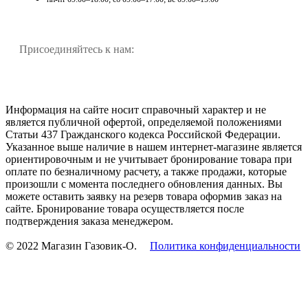
Присоединяйтесь к нам:
Информация на сайте носит справочный характер и не
является публичной офертой, определяемой положениями
Статьи 437 Гражданского кодекса Российской Федерации.
Указанное выше наличие в нашем интернет-магазине является
ориентировочным и не учитывает бронирование товара при
оплате по безналичному расчету, а также продажи, которые
произошли с момента последнего обновления данных. Вы
можете оставить заявку на резерв товара оформив заказ на
сайте. Бронирование товара осуществляется после
подтверждения заказа менеджером.
© 2022 Магазин Газовик-О.
Политика конфиденциальности