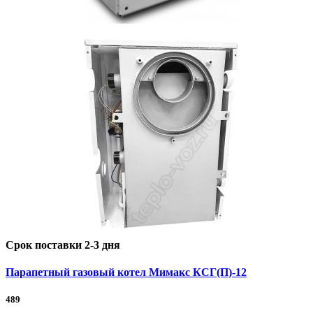
Срок поставки 2-3 дня
Парапетный газовый котел Мимакс КСГ(П)-12
489