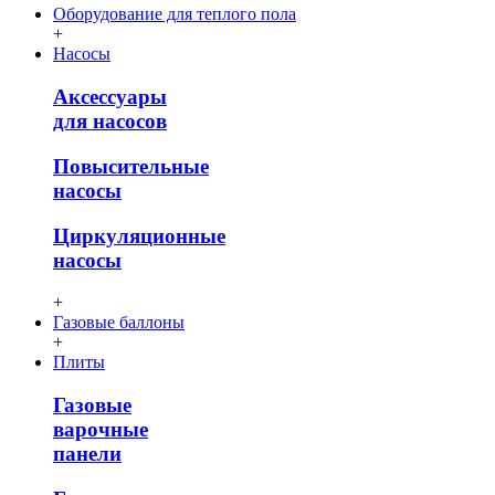
Оборудование для теплого пола
+
Насосы
Аксессуары
для насосов
Повысительные
насосы
Циркуляционные
насосы
+
Газовые баллоны
+
Плиты
Газовые
варочные
панели