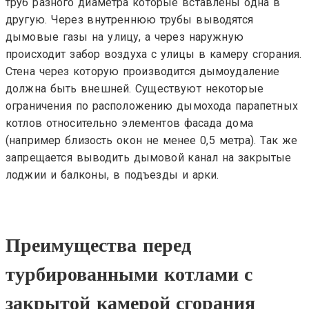
труб разного диаметра которые вставлены одна в
другую. Через
внутреннюю трубы
выводятся
дымовые газы на улицу, а через наружную
происходит забор воздуха с улицы в камеру сгорания.
Стена через которую производится дымоудаление
должна быть внешней. Существуют некоторые
ограничения по расположению дымохода парапетных
котлов относительно элементов фасада дома
(например близость окон не менее 0,5 метра). Так же
запрещается выводить дымовой канал на закрытые
лоджии и балконы, в подъезды и арки.
Преимущества перед
турбированными котлами с
закрытой камерой сгорания