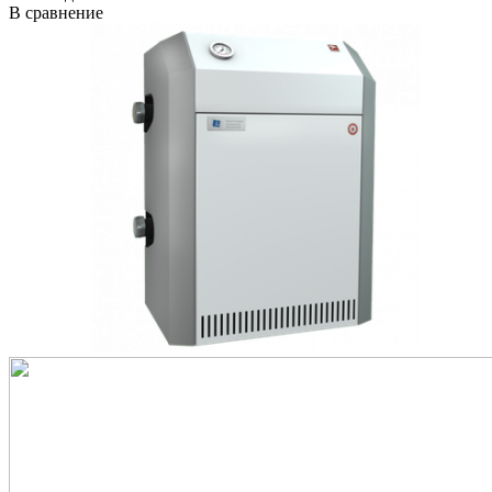
В сравнение