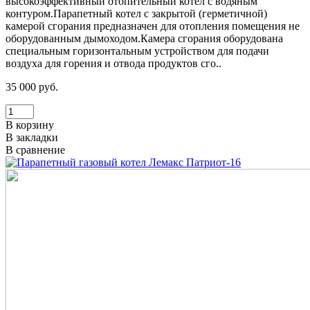
высокоэффективный отопительный котел с водяным
контуром.Парапетный котел с закрытой (герметичной)
камерой сгорания предназначен для отопления помещения не
оборудованным дымоходом.Камера сгорания оборудована
специальным горизонтальным устройством для подачи
воздуха для горения и отвода продуктов сго..
35 000 руб.
В корзину
В закладки
В сравнение