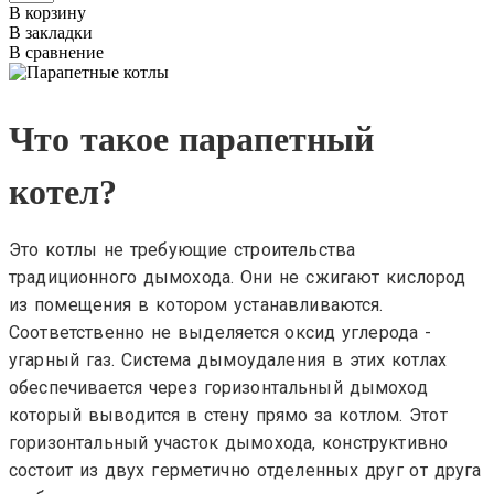
В корзину
В закладки
В сравнение
Что такое парапетный
котел?
Это котлы не требующие строительства
традиционного дымохода. Они не сжигают кислород
из помещения в котором устанавливаются.
Соответственно не выделяется оксид углерода -
угарный газ. Система дымоудаления в этих котлах
обеспечивается через горизонтальный дымоход
который выводится в стену прямо за котлом. Этот
горизонтальный участок дымохода, конструктивно
состоит из двух герметично отделенных друг от друга