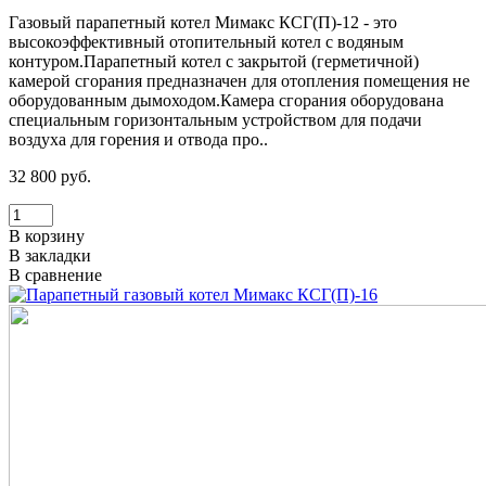
Газовый парапетный котел Мимакс КСГ(П)-12 - это
высокоэффективный отопительный котел с водяным
контуром.Парапетный котел с закрытой (герметичной)
камерой сгорания предназначен для отопления помещения не
оборудованным дымоходом.Камера сгорания оборудована
специальным горизонтальным устройством для подачи
воздуха для горения и отвода про..
32 800 руб.
В корзину
В закладки
В сравнение