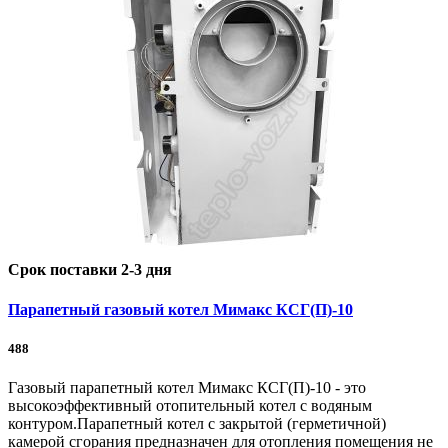
Срок поставки 2-3 дня
Парапетный газовый котел Мимакс КСГ(П)-10
488
Газовый парапетный котел Мимакс КСГ(П)-10 - это
высокоэффективный отопительный котел с водяным
контуром.Парапетный котел с закрытой (герметичной)
камерой сгорания предназначен для отопления помещения не