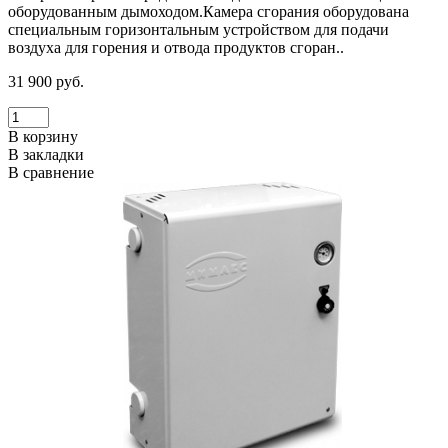
оборудованным дымоходом.Камера сгорания оборудована
специальным горизонтальным устройством для подачи
воздуха для горения и отвода продуктов сгоран..
31 900 руб.
В корзину
В закладки
В сравнение