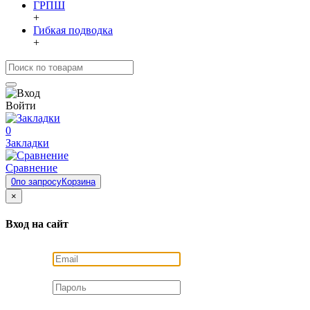
ГРПШ
+
Гибкая подводка
+
Войти
0
Закладки
Сравнение
0
по запросу
Корзина
×
Вход на сайт