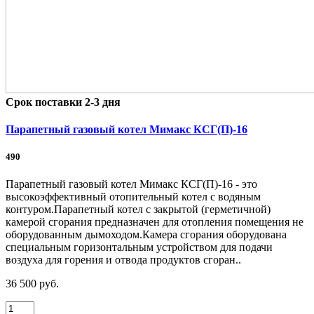
Срок поставки 2-3 дня
Парапетный газовый котел Мимакс КСГ(П)-16
490
Парапетный газовый котел Мимакс КСГ(П)-16 - это
высокоэффективный отопительный котел с водяным
контуром.Парапетный котел с закрытой (герметичной)
камерой сгорания предназначен для отопления помещения не
оборудованным дымоходом.Камера сгорания оборудована
специальным горизонтальным устройством для подачи
воздуха для горения и отвода продуктов сгоран..
36 500 руб.