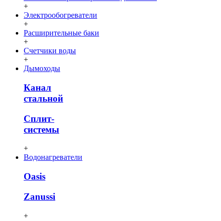
+
Электрообогреватели
+
Расширительные баки
+
Счетчики воды
+
Дымоходы
Канал
стальной
Сплит-
системы
+
Водонагреватели
Oasis
Zanussi
+