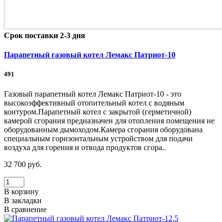
Срок поставки 2-3 дня
Парапетный газовый котел Лемакс Патриот-10
491
Газовый парапетный котел Лемакс Патриот-10 - это
высокоэффективный отопительный котел с водяным
контуром.Парапетный котел с закрытой (герметичной)
камерой сгорания предназначен для отопления помещения не
оборудованным дымоходом.Камера сгорания оборудована
специальным горизонтальным устройством для подачи
воздуха для горения и отвода продуктов сгора..
32 700 руб.
В корзину
В закладки
В сравнение