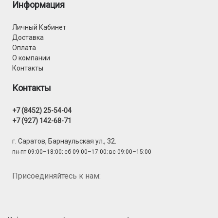
Информация
Личный Кабинет
Доставка
Оплата
О компании
Контакты
Контакты
+7 (8452) 25-54-04
+7 (927) 142-68-71
г. Саратов, Барнаульская ул., 32.
пн-пт 09:00–18:00; сб 09:00–17:00; вс 09:00–15:00
Присоединяйтесь к нам: