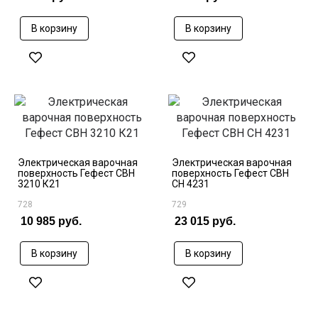
В корзину
В корзину
Электрическая варочная
Электрическая варочная
поверхность Гефест СВН
поверхность Гефест СВН
3210 К21
СН 4231
728
729
10 985 руб.
23 015 руб.
В корзину
В корзину