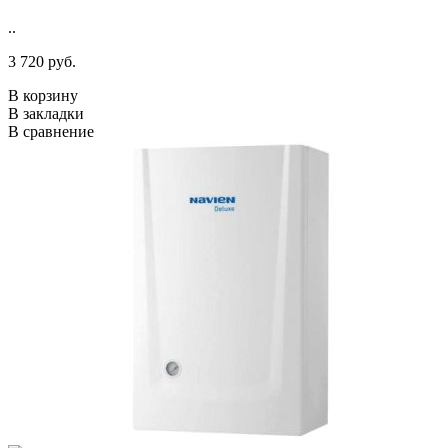
..
3 720 руб.
В корзину
В закладки
В сравнение