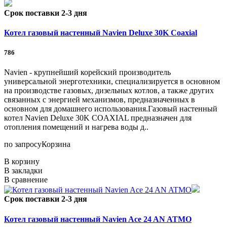
Срок поставки 2-3 дня
Котел газовый настенный Navien Deluxe 30K Coaxial
786
Navien - крупнейший корейский производитель
универсальной энерготехники, специализируется в основном
на производстве газовых, дизельных котлов, а также других
связанных с энергией механизмов, предназначенных в
основном для домашнего использования.Газовый настенный
котел Navien Deluxe 30K COAXIAL предназначен для
отопления помещений и нагрева воды д..
по запросу
Корзина
В корзину
В закладки
В сравнение
Срок поставки 2-3 дня
Котел газовый настенный Navien Ace 24 AN ATMO