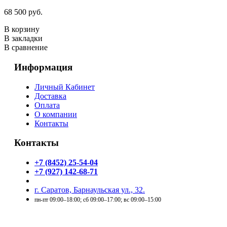
68 500 руб.
В корзину
В закладки
В сравнение
Информация
Личный Кабинет
Доставка
Оплата
О компании
Контакты
Контакты
+7 (8452) 25-54-04
+7 (927) 142-68-71
г. Саратов, Барнаульская ул., 32.
пн-пт 09:00–18:00; сб 09:00–17:00; вс 09:00–15:00