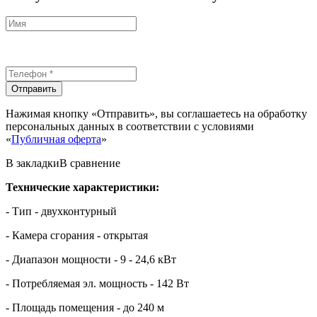
Отправить
Нажимая кнопку «Отправить», вы соглашаетесь на обработку
персональных данных в соответствии с условиями
«
Публичная оферта
»
В закладки
В сравнение
Технические характеристики:
- Тип - двухконтурный
- Камера сгорания - открытая
- Диапазон мощности - 9
- 24,6
кВт
- Потребляемая эл. мощность - 142 Вт
- Площадь помещения - до 240 м