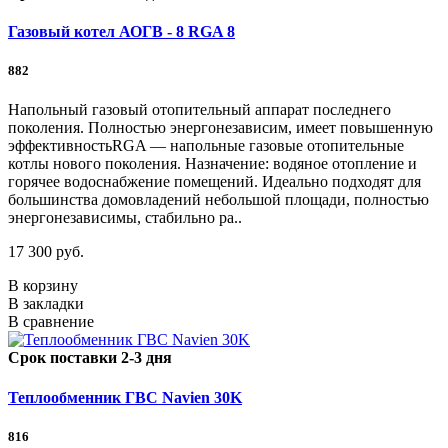
Газовый котел АОГВ - 8 RGA 8
882
Напольный газовый отопительный аппарат последнего
поколения. Полностью энергонезависим, имеет повышенную
эффективностьRGA — напольные газовые отопительные
котлы нового поколения. Назначение: водяное отопление и
горячее водоснабжение помещений. Идеально подходят для
большинства домовладений небольшой площади, полностью
энергонезависимы, стабильно ра..
17 300 руб.
В корзину
В закладки
В сравнение
Срок поставки 2-3 дня
Теплообменник ГВС Navien 30K
816