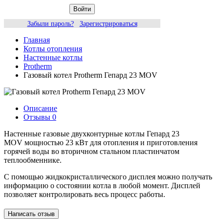
Войти
Забыли пароль?
Зарегистрироваться
Главная
Котлы отопления
Настенные котлы
Protherm
Газовый котел Protherm Гепард 23 MOV
Описание
Отзывы
0
Настенные газовые двухконтурные котлы Гепард
23
MOV
мощностью 23 кВт для отопления и приготовления
горячей воды во вторичном стальном пластинчатом
теплообменнике.
С помощью жидкокристаллического дисплея можно получать
информацию о состоянии котла в любой момент. Дисплей
позволяет контролировать весь процесс работы.