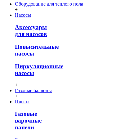
Оборудование для теплого пола
+
Насосы
Аксессуары
для насосов
Повысительные
насосы
Циркуляционные
насосы
+
Газовые баллоны
+
Плиты
Газовые
варочные
панели