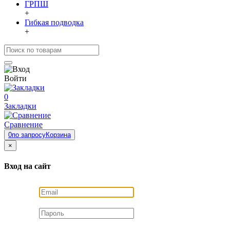
ГРПШ
+
Гибкая подводка
+
Войти
0
Закладки
Сравнение
0
по запросу
Корзина
×
Вход на сайт