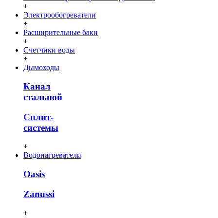
+
Электрообогреватели
+
Расширительные баки
+
Счетчики воды
+
Дымоходы
Канал
стальной
Сплит-
системы
+
Водонагреватели
Oasis
Zanussi
+