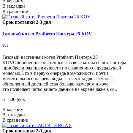
В корзину
В закладки
В сравнение
Срок поставки 2-3 дня
Газовый котел Protherm Пантера 25 KOV
803
Газовый настенный котел Protherm Пантера 25
KOVОбновленные настенные газовые котлы серии Пантера
приобрели ряд преимуществ по сравнению с предыдущей
моделью.Это в первую очередь возможность, почти
моментального нагрева воды — всего за две секунды,
обновленный дисплей стал больше размером и ярче,
это позволяет четко видеть данные на экране даже в со..
61 500 руб.
В корзину
В закладки
В сравнение
Срок поставки 2-3 дня