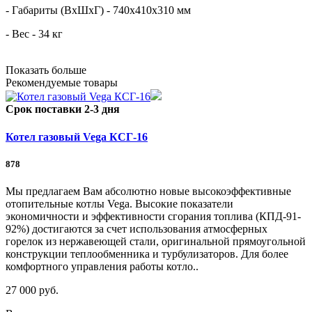
- Габариты (ВхШхГ) - 740х410х310 мм
- Вес - 34 кг
Показать больше
Рекомендуемые товары
Срок поставки 2-3 дня
Котел газовый Vega КСГ-16
878
Мы предлагаем Вам абсолютно новые высокоэффективные
отопительные котлы Vega. Высокие показатели
экономичности и эффективности сгорания топлива (КПД-91-
92%) достигаются за счет использования атмосферных
горелок из нержавеющей стали, оригинальной прямоугольной
конструкции теплообменника и турбулизаторов. Для более
комфортного управления работы котло..
27 000 руб.