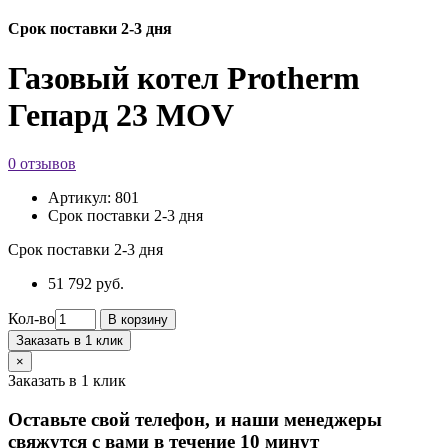
Срок поставки 2-3 дня
Газовый котел Protherm
Гепард 23 MOV
0 отзывов
Артикул:
801
Срок поставки 2-3 дня
Срок поставки 2-3 дня
51 792 руб.
Кол-во
В корзину
Заказать в 1 клик
×
Заказать в 1 клик
Оставьте свой телефон, и наши менеджеры
свяжутся с вами в течение 10 минут