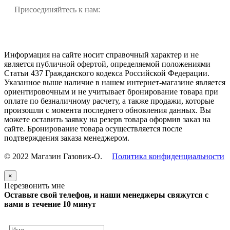
Присоединяйтесь к нам:
Информация на сайте носит справочный характер и не
является публичной офертой, определяемой положениями
Статьи 437 Гражданского кодекса Российской Федерации.
Указанное выше наличие в нашем интернет-магазине является
ориентировочным и не учитывает бронирование товара при
оплате по безналичному расчету, а также продажи, которые
произошли с момента последнего обновления данных. Вы
можете оставить заявку на резерв товара оформив заказ на
сайте. Бронирование товара осуществляется после
подтверждения заказа менеджером.
© 2022 Магазин Газовик-О.
Политика конфиденциальности
×
Перезвонить мне
Оставьте свой телефон, и наши менеджеры свяжутся с
вами в течение 10 минут