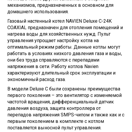
механизмов, предназначенных в основном для
домашнего использования.
Газовый настенный котел NAVIEN Deluxe C-24K
COAXIAL предназначен для отопления помещений и
нагрева воды для хозяйственных нужд. Пульт
управления упрощает настройку котла на
оптимальный режим работы. Данные котлы могут
работать в условиях низкого давления газа и воды,
они без труда справляются с перепадами
напряжения в сети. Работу котлов Navien
характеризуют длительный срок эксплуатации и
экономичный расход газа.
В модели Deluxe C были сохранены преимущества
первого поколения – это вентилятор с изменяемой
частотой вращения, дифференциальный датчик
давления воздуха, защита контроллера от
перепадов напряжения SMPS-чипом и также как и с
первым поколением в комплекте с котлом
поставляется выносной пульт управления.