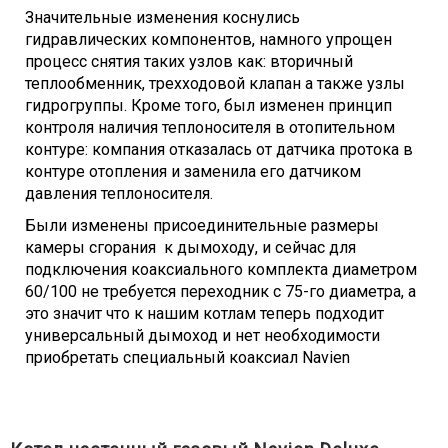
Значительные изменения коснулись
гидравлических компонентов, намного упрощен
процесс снятия таких узлов как: вторичный
теплообменник, трехходовой клапан а также узлы
гидрогруппы. Кроме того, был изменен принцип
контроля наличия теплоносителя в отопительном
контуре: компания отказалась от датчика протока в
контуре отопления и заменила его датчиком
давления теплоносителя.
Были изменены присоединительные размеры
камеры сгорания к дымоходу, и сейчас для
подключения коаксиального комплекта диаметром
60/100 не требуется переходник с 75-го диаметра, а
это значит что к нашим котлам теперь подходит
универсальный дымоход и нет необходимости
приобретать специальный коаксиал Navien