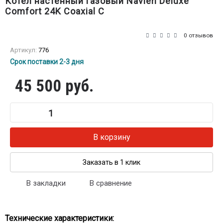
Котел настенный газовый Navien Deluxe
Comfort 24K Coaxial C
0 отзывов
Артикул:
776
Срок поставки 2-3 дня
45 500 руб.
В корзину
Заказать в 1 клик
В закладки
В сравнение
Технические характеристики
: