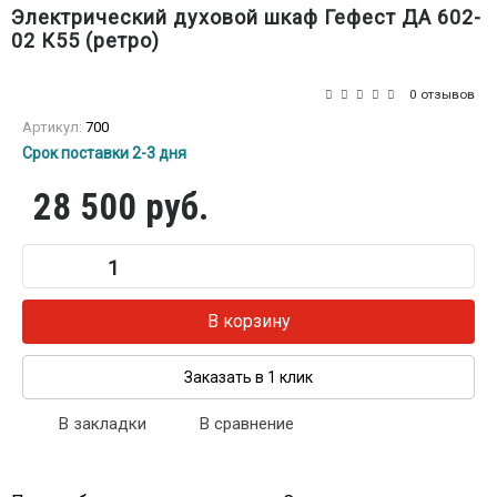
Электрический духовой шкаф Гефест ДА 602-
02 К55 (ретро)
0 отзывов
Артикул:
700
Срок поставки 2-3 дня
28 500 руб.
В корзину
Заказать в 1 клик
В закладки
В сравнение