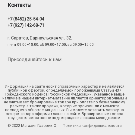
Контакты
+7 (8452) 25-54-04
+7 (927) 142-68-71
г. Саратов, Барнаульская ул., 32.
пн-пт 09:00–18:00; сб 09:00–17:00; вс 09:00–15:00
Присоединяйтесь к нам:
Информация на сайте носит справочный характер и не является
публичной офертой, определяемой положениями Статьи 437
Гражданского кодекса Российской Федерации. Указанное выше
наличие в нашем интернет-магазине является ориентировочным и
не учитывает бронирование товара при оплате по безналичному
расчету, а также продажи, которые произошли с момента
последнего обновления данных. Вы можете оставить заявку на
резерв товара оформив заказ на сайте. Бронирование товара
осуществляется после подтверждения заказа менеджером.
© 2022 Магазин Газовик-О.
Политика конфиденциальности