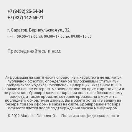
+7 (8452) 25-54-04
+7 (927) 142-68-71
г. Саратов, Барнаульская ул., 32.
пн-пт 09:00–18:00; сб 09:00–17:00; вс 09:00–15:00
Присоединяйтесь к нам:
Информация на сайте носит справочный характер и не является
публичной офертой, определяемой положениями Статьи 437
Гражданского кодекса Российской Федерации. Указанное выше
наличие в нашем интернет-магазине является ориентировочным и
не учитывает бронирование товара при оплате по безналичному
расчету, а также продажи, которые произошли с момента
последнего обновления данных. Вы можете оставить заявку на
резерв товара оформив заказ на сайте. Бронирование товара
осуществляется после подтверждения заказа менеджером.
© 2022 Магазин Газовик-О.
Политика конфиденциальности