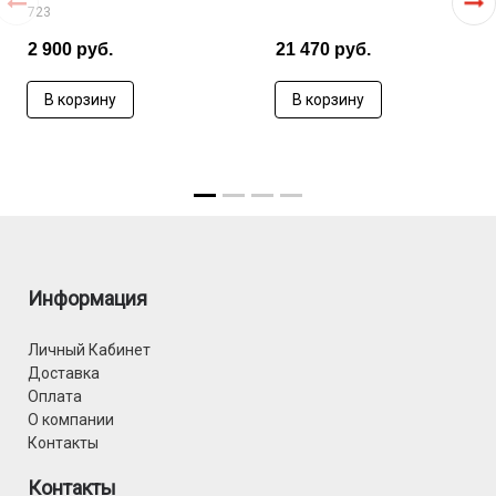
723
2 900 руб.
21 470 руб.
В корзину
В корзину
Информация
Личный Кабинет
Доставка
Оплата
О компании
Контакты
Контакты