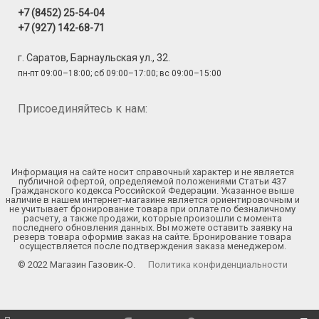
+7 (8452) 25-54-04
+7 (927) 142-68-71
г. Саратов, Барнаульская ул., 32.
пн-пт 09:00–18:00; сб 09:00–17:00; вс 09:00–15:00
Присоединяйтесь к нам:
Информация на сайте носит справочный характер и не является
публичной офертой, определяемой положениями Статьи 437
Гражданского кодекса Российской Федерации. Указанное выше
наличие в нашем интернет-магазине является ориентировочным и
не учитывает бронирование товара при оплате по безналичному
расчету, а также продажи, которые произошли с момента
последнего обновления данных. Вы можете оставить заявку на
резерв товара оформив заказ на сайте. Бронирование товара
осуществляется после подтверждения заказа менеджером.
© 2022 Магазин Газовик-О.
Политика конфиденциальности