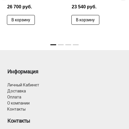
26 700 руб.
23 540 руб.
В корзину
В корзину
Информация
Личный Кабинет
Доставка
Оплата
О компании
Контакты
Контакты