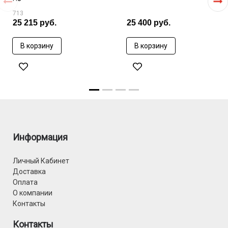
713
25 215 руб.
25 400 руб.
В корзину
В корзину
Информация
Личный Кабинет
Доставка
Оплата
О компании
Контакты
Контакты