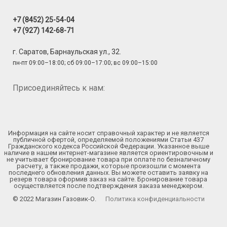
+7 (8452) 25-54-04
+7 (927) 142-68-71
г. Саратов, Барнаульская ул., 32.
пн-пт 09:00–18:00; сб 09:00–17:00; вс 09:00–15:00
Присоединяйтесь к нам:
Информация на сайте носит справочный характер и не является
публичной офертой, определяемой положениями Статьи 437
Гражданского кодекса Российской Федерации. Указанное выше
наличие в нашем интернет-магазине является ориентировочным и
не учитывает бронирование товара при оплате по безналичному
расчету, а также продажи, которые произошли с момента
последнего обновления данных. Вы можете оставить заявку на
резерв товара оформив заказ на сайте. Бронирование товара
осуществляется после подтверждения заказа менеджером.
© 2022 Магазин Газовик-О.
Политика конфиденциальности