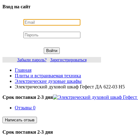
Вход на сайт
Войти
Забыли пароль?
Зарегистрироваться
Главная
Плиты и встраиваемая техника
Электрические духовые шкафы
Электрический духовой шкаф Гефест ДА 622-03 Н5
Срок поставки 2-3 дня
Отзывы
0
Срок поставки 2-3 дня