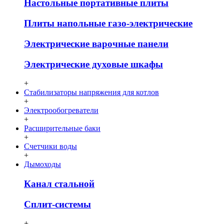
Настольные портативные плиты
Плиты напольные газо-электрические
Электрические варочные панели
Электрические духовые шкафы
+
Стабилизаторы напряжения для котлов
+
Электрообогреватели
+
Расширительные баки
+
Счетчики воды
+
Дымоходы
Канал стальной
Сплит-системы
+