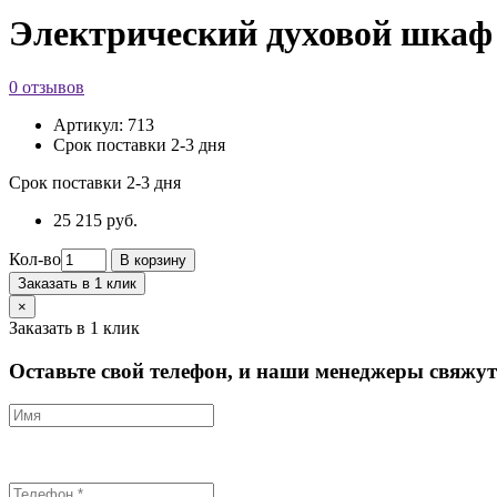
Электрический духовой шкаф 
0 отзывов
Артикул:
713
Срок поставки 2-3 дня
Срок поставки 2-3 дня
25 215 руб.
Кол-во
В корзину
Заказать в 1 клик
×
Заказать в 1 клик
Оставьте свой телефон, и наши менеджеры свяжутс