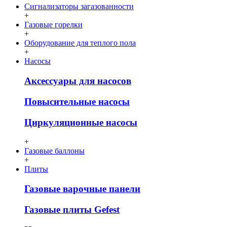
Сигнализаторы загазованности
+
Газовые горелки
+
Оборудование для теплого пола
+
Насосы
Аксессуары для насосов
Повысительные насосы
Циркуляционные насосы
+
Газовые баллоны
+
Плиты
Газовые варочные панели
Газовые плиты Gefest