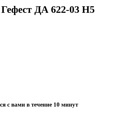
Гефест ДА 622-03 Н5
я с вами в течение 10 минут