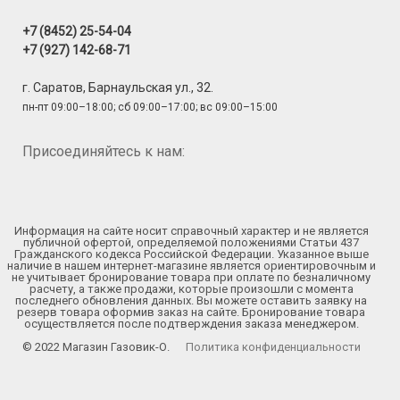
+7 (8452) 25-54-04
+7 (927) 142-68-71
г. Саратов, Барнаульская ул., 32.
пн-пт 09:00–18:00; сб 09:00–17:00; вс 09:00–15:00
Присоединяйтесь к нам:
Информация на сайте носит справочный характер и не является
публичной офертой, определяемой положениями Статьи 437
Гражданского кодекса Российской Федерации. Указанное выше
наличие в нашем интернет-магазине является ориентировочным и
не учитывает бронирование товара при оплате по безналичному
расчету, а также продажи, которые произошли с момента
последнего обновления данных. Вы можете оставить заявку на
резерв товара оформив заказ на сайте. Бронирование товара
осуществляется после подтверждения заказа менеджером.
© 2022 Магазин Газовик-О.
Политика конфиденциальности