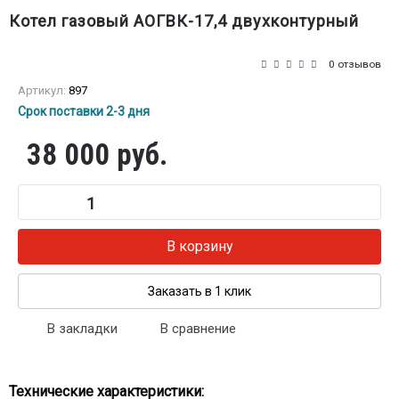
Котел газовый АОГВК-17,4 двухконтурный
0 отзывов
Артикул:
897
Срок поставки 2-3 дня
38 000 руб.
В корзину
Заказать в 1 клик
В закладки
В сравнение
Технические характеристики: