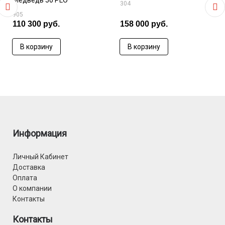
Медведь 50 PLO
304
905
110 300 руб.
158 000 руб.
В корзину
В корзину
Информация
Личный Кабинет
Доставка
Оплата
О компании
Контакты
Контакты