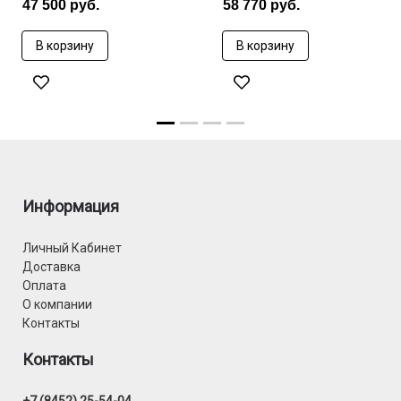
47 500 руб.
58 770 руб.
В корзину
В корзину
Информация
Личный Кабинет
Доставка
Оплата
О компании
Контакты
Контакты