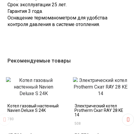
Срок эксплуатации 25 лет.
Гарантия 3 года.
Оснащение термоманометром для удобства
контроля давления в системе отопления.
Рекомендуемые товары
Котел газовый настенный
Электрический котел
Navien Deluxe S 24K
Protherm Скат RAY 28 KE
14
780
508