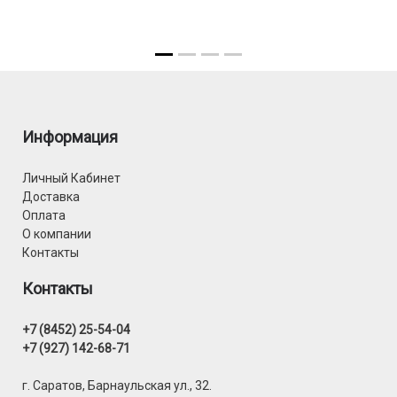
Информация
Личный Кабинет
Доставка
Оплата
О компании
Контакты
Контакты
+7 (8452) 25-54-04
+7 (927) 142-68-71
г. Саратов, Барнаульская ул., 32.