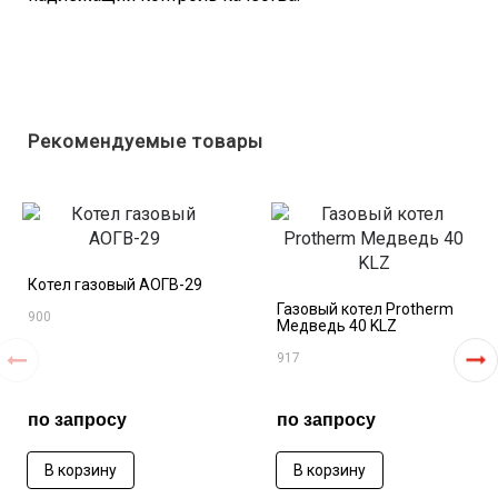
Рекомендуемые товары
Котел газовый АОГВ-29
Газовый котел Protherm
900
Медведь 40 KLZ
917
по запросу
по запросу
В корзину
В корзину