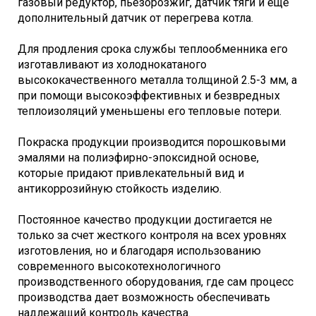
газовый редуктор, пьезорозжиг, датчик тяги и еще
дополнительный датчик от перегрева котла.
Для продления срока службы теплообменника его
изготавливают из холоднокатаного
высококачественного металла толщиной 2.5-3 мм, а
при помощи высокоэффективных и безвредных
теплоизоляций уменьшены его тепловые потери.
Покраска продукции производится порошковыми
эмалями на полиэфирно-эпоксидной основе,
которые придают привлекательный вид и
антикоррозийную стойкость изделию.
Постоянное качество продукции достигается не
только за счет жесткого контроля на всех уровнях
изготовления, но и благодаря использованию
современного высокотехнологичного
производственного оборудования, где сам процесс
производства дает возможность обеспечивать
надлежащий контроль качества.