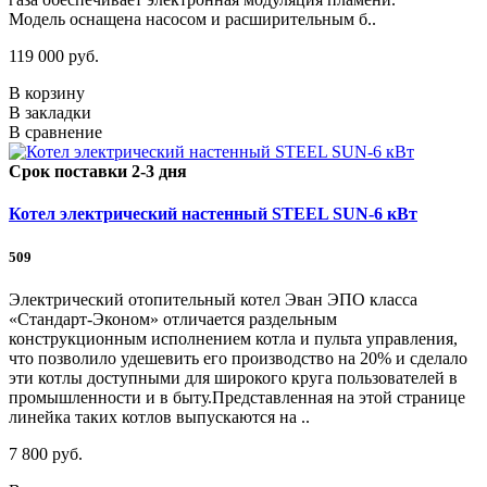
Модель оснащена насосом и расширительным б..
119 000 руб.
В корзину
В закладки
В сравнение
Срок поставки 2-3 дня
Котел электрический настенный STEEL SUN-6 кВт
509
Электрический отопительный котел Эван ЭПО класса
«Стандарт-Эконом» отличается раздельным
конструкционным исполнением котла и пульта управления,
что позволило удешевить его производство на 20% и сделало
эти котлы доступными для широкого круга пользователей в
промышленности и в быту.Представленная на этой странице
линейка таких котлов выпускаются на ..
7 800 руб.