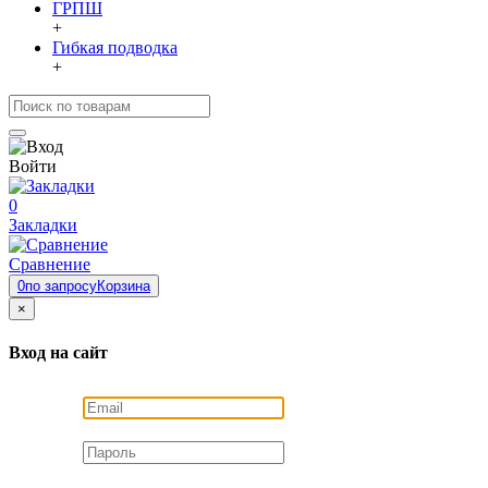
ГРПШ
+
Гибкая подводка
+
Войти
0
Закладки
Сравнение
0
по запросу
Корзина
×
Вход на сайт