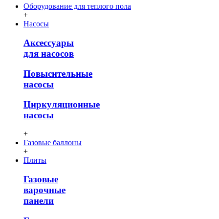
Оборудование для теплого пола
+
Насосы
Аксессуары
для насосов
Повысительные
насосы
Циркуляционные
насосы
+
Газовые баллоны
+
Плиты
Газовые
варочные
панели