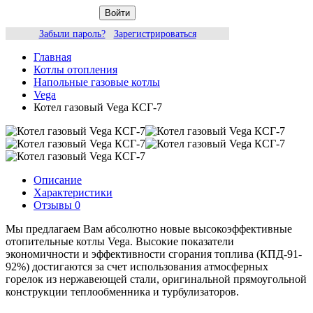
Войти
Забыли пароль?
Зарегистрироваться
Главная
Котлы отопления
Напольные газовые котлы
Vega
Котел газовый Vega КСГ-7
Описание
Характеристики
Отзывы
0
Мы предлагаем Вам абсолютно новые высокоэффективные
отопительные котлы Vega. Высокие показатели
экономичности и эффективности сгорания топлива (КПД-91-
92%) достигаются за счет использования атмосферных
горелок из нержавеющей стали, оригинальной прямоугольной
конструкции теплообменника и турбулизаторов.