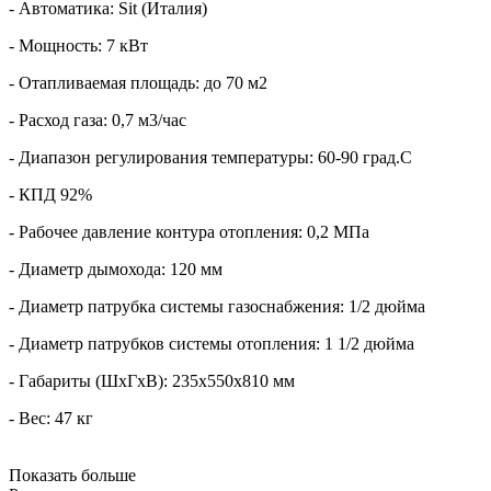
- Автоматика: Sit (Италия)
- Мощность: 7 кВт
- Отапливаемая площадь: до 70 м2
- Расход газа: 0,7 м3/час
- Диапазон регулирования температуры: 60-90 град.C
- КПД 92%
- Рабочее давление контура отопления: 0,2 МПа
- Диаметр дымохода: 120 мм
- Диаметр патрубка системы газоснабжения: 1/2 дюйма
- Диаметр патрубков системы отопления: 1 1/2 дюйма
- Габариты (ШхГхВ): 235х550х810 мм
- Вес: 47 кг
Показать больше