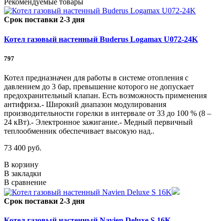
Рекомендуемые товары
Срок поставки 2-3 дня
Котел газовый настенный Buderus Logamax U072-24K
797
Котел предназначен для работы в системе отопления с
давлением до 3 бар, превышение которого не допускает
предохранительный клапан. Есть возможность применения
антифриза.- Широкий диапазон модулирования
производительности горелки в интервале от 33 до 100 % (8 –
24 кВт).- Электронное зажигание.- Медный первичный
теплообменник обеспечивает высокую над..
73 400 руб.
В корзину
В закладки
В сравнение
Срок поставки 2-3 дня
Котел газовый настенный Navien Deluxe S 16K