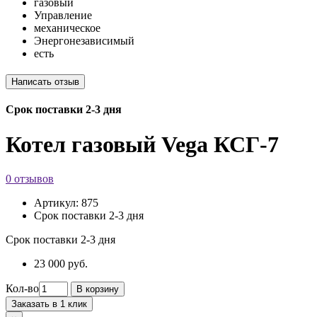
газовый
Управление
механическое
Энергонезависимый
есть
Срок поставки 2-3 дня
Котел газовый Vega КСГ-7
0 отзывов
Артикул:
875
Срок поставки 2-3 дня
Срок поставки 2-3 дня
23 000 руб.
Кол-во
В корзину
Заказать в 1 клик