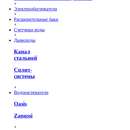
+
Электрообогреватели
+
Расширительные баки
+
Счетчики воды
+
Дымоходы
Канал
стальной
Сплит-
системы
+
Водонагреватели
Oasis
Zanussi
+