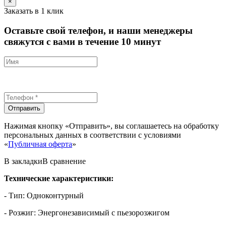
×
Заказать в 1 клик
Оставьте свой телефон, и наши менеджеры
свяжутся с вами в течение 10 минут
Отправить
Нажимая кнопку «Отправить», вы соглашаетесь на обработку
персональных данных в соответствии с условиями
«
Публичная оферта
»
В закладки
В сравнение
Технические характеристики:
- Тип: Одноконтурный
- Розжиг: Энергонезависимый с пьезорозжигом