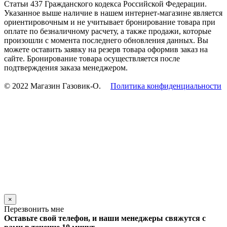
Статьи 437 Гражданского кодекса Российской Федерации.
Указанное выше наличие в нашем интернет-магазине является
ориентировочным и не учитывает бронирование товара при
оплате по безналичному расчету, а также продажи, которые
произошли с момента последнего обновления данных. Вы
можете оставить заявку на резерв товара оформив заказ на
сайте. Бронирование товара осуществляется после
подтверждения заказа менеджером.
© 2022 Магазин Газовик-О.
Политика конфиденциальности
×
Перезвонить мне
Оставьте свой телефон, и наши менеджеры свяжутся с