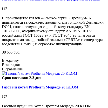
847
В производстве котлов «Лемакс» серии «Премиум» N
применяется высококачественная сталь толщиной 2мм марки
DC01, соответствующая европейскому стандарту EN
10130:2006, американскому стандарту ASTM A 1011 и
российским ГОСТ 16523-97 и ГОСТ 9045-93. Благодаря
покрытию антикоррозийной эмалью «CERTA» (температура
воздействия 750°С) и обработке ингибирующим..
38 650 руб.
В корзину
В закладки
В сравнение
Срок поставки 2-3 дня
Газовый котел Protherm Медведь 20 KLOM
907
Газовый чугунный котел Протерм Медведь 20 KLOM