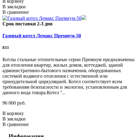
В корзину
В закладки
В сравнение
Срок поставки 2-3 дня
Газовый котел Лемакс Премиум-50
833
Котлы стальные отопительные серии Премиум предназначены
для отопления квартир, жилых домов, коттеджей, зданий
административно-бытового назначения, оборудованных
системой водяного отопления с естественной или
принудительной циркуляцией. Котел соответствует всем
требованиям безопасности и экологии, установленным для
данного вида товара.Котел "..
96 000 руб.
В корзину
В закладки
В сравнение
Информация