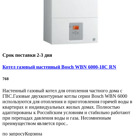
Срок поставки 2-3 дня
Котел газовый настенный Bosch WBN 6000-18C RN
768
Настенный газовый котел для отопления частного дома с
ГВС.Газовые двухконтурные котлы серии Bosch WBN 6000
используются для отопления и приготовления горячей воды в
квартирах и индивидуальных жилых домах. Полностью
адаптированы к Российским условиям и стабильно работают
при перепадах давления воды и газа. Несомненным
преимуществом является прос..
по запросу
Корзина