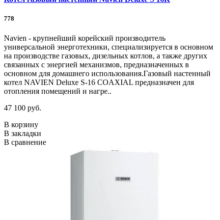
778
Navien - крупнейший корейский производитель
универсальной энерготехники, специализируется в основном
на производстве газовых, дизельных котлов, а также других
связанных с энергией механизмов, предназначенных в
основном для домашнего использования.Газовый настенный
котел NAVIEN Deluxe S-16 COAXIAL предназначен для
отопления помещений и нагре..
47 100 руб.
В корзину
В закладки
В сравнение