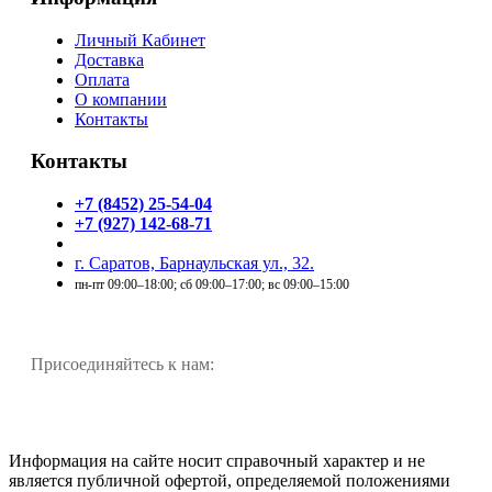
Личный Кабинет
Доставка
Оплата
О компании
Контакты
Контакты
+7 (8452) 25-54-04
+7 (927) 142-68-71
г. Саратов, Барнаульская ул., 32.
пн-пт 09:00–18:00; сб 09:00–17:00; вс 09:00–15:00
Присоединяйтесь к нам:
Информация на сайте носит справочный характер и не
является публичной офертой, определяемой положениями