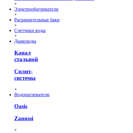
+
Электрообогреватели
+
Расширительные баки
+
Счетчики воды
+
Дымоходы
Канал
стальной
Сплит-
системы
+
Водонагреватели
Oasis
Zanussi
+