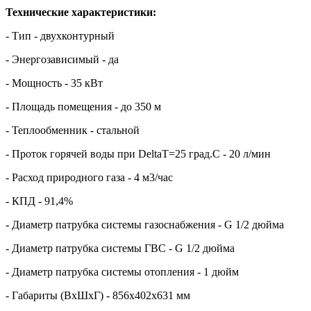
Технические характеристики:
- Тип - двухконтурный
- Энергозависимый - да
- Мощность - 35 кВт
- Площадь помещения - до 350 м
- Теплообменник - стальной
- Проток горячей воды при DeltaT=25 град.C - 20 л/мин
- Расход природного газа - 4 м3/час
- КПД - 91,4%
- Диаметр патрубка системы газоснабжения - G 1/2 дюйма
- Диаметр патрубка системы ГВС - G 1/2 дюйма
- Диаметр патрубка системы отопления - 1 дюйм
- Габариты (ВхШхГ) - 856x402x631 мм