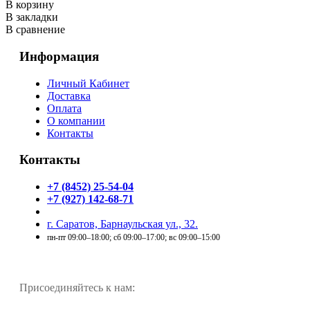
В корзину
В закладки
В сравнение
Информация
Личный Кабинет
Доставка
Оплата
О компании
Контакты
Контакты
+7 (8452) 25-54-04
+7 (927) 142-68-71
г. Саратов, Барнаульская ул., 32.
пн-пт 09:00–18:00; сб 09:00–17:00; вс 09:00–15:00
Присоединяйтесь к нам: