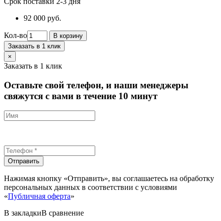
Срок поставки 2-3 дня
92 000 руб.
Кол-во
В корзину
Заказать в 1 клик
×
Заказать в 1 клик
Оставьте свой телефон, и наши менеджеры
свяжутся с вами в течение 10 минут
Отправить
Нажимая кнопку «Отправить», вы соглашаетесь на обработку
персональных данных в соответствии с условиями
«
Публичная оферта
»
В закладки
В сравнение