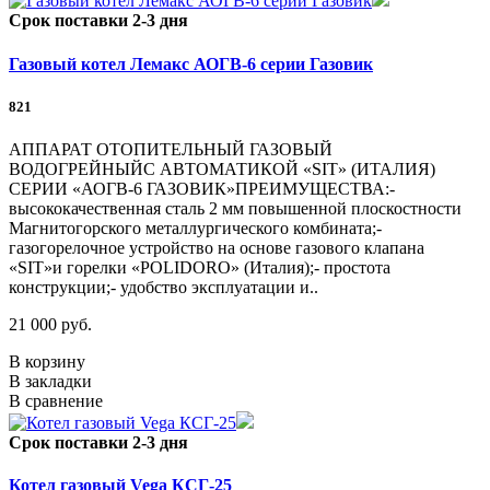
Срок поставки 2-3 дня
Газовый котел Лемакс АОГВ-6 серии Газовик
821
АППАРАТ ОТОПИТЕЛЬНЫЙ ГАЗОВЫЙ
ВОДОГРЕЙНЫЙС АВТОМАТИКОЙ «SIT» (ИТАЛИЯ)
СЕРИИ «АОГВ-6 ГАЗОВИК»ПРЕИМУЩЕСТВА:-
высококачественная сталь 2 мм повышенной плоскостности
Магнитогорского металлургического комбината;-
газогорелочное устройство на основе газового клапана
«SIT»и горелки «POLIDORO» (Италия);- простота
конструкции;- удобство эксплуатации и..
21 000 руб.
В корзину
В закладки
В сравнение
Срок поставки 2-3 дня
Котел газовый Vega КСГ-25