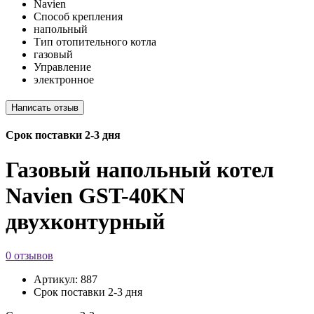
Navien
Способ крепления
напольный
Тип отопительного котла
газовый
Управление
электронное
Срок поставки 2-3 дня
Газовый напольный котел
Navien GST-40KN
двухконтурный
0 отзывов
Артикул:
887
Срок поставки 2-3 дня