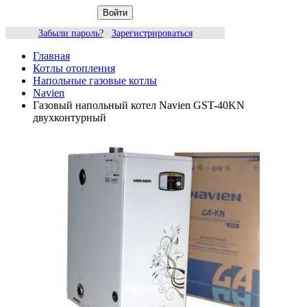
Войти
Забыли пароль?
Зарегистрироваться
Главная
Котлы отопления
Напольные газовые котлы
Navien
Газовый напольный котел Navien GST-40KN
двухконтурный