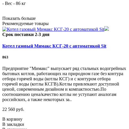
- Вес - 86 кг
Показать больше
Рекомендуемые товары
Срок поставки 2-3 дня
Котел газовый Мимакс КСГ-20 с автоматикой Sit
863
Предприятие "Мимакс" выпускает ряд стальных водогрейных
бытовых котлов, работающих на природном газе без контура
отбора горячей воды (котлы КСГ) и с контуром отбора
горячей воды (котлы КСГВ).Котлы привлекают доступной
ценой, современным дизайном и компактностью.По
соотношению цена/качество котлы не уступают аналогам
российских, а также некоторых за..
22 560 руб.
В корзину
В закладки