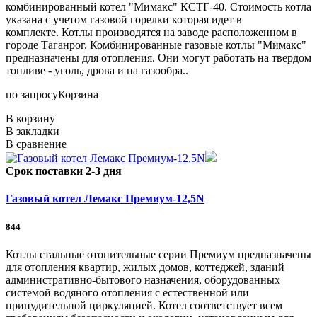
комбинированный котел "Мимакс" КСТГ-40. Стоимость котла
указана с учетом газовой горелки которая идет в
комплекте. Котлы производятся на заводе расположенном в
городе Таганрог. Комбинированные газовые котлы "Мимакс"
предназначены для отопления. Они могут работать на твердом
топливе - уголь, дрова и на газообра..
по запросу
Корзина
В корзину
В закладки
В сравнение
Срок поставки 2-3 дня
Газовый котел Лемакс Премиум-12,5N
844
Котлы стальные отопительные серии Премиум предназначены
для отопления квартир, жилых домов, коттеджей, зданий
административно-бытового назначения, оборудованных
системой водяного отопления с естественной или
принудительной циркуляцией. Котел соответствует всем