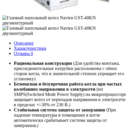
Описание
Характеристики
Отзывы
0
Рациональная конструкция
(Для удобства монтажа,
присоединительные патрубки расположены с обеих
сторон котла, что в значительной степени упрощает его
установку)
Безопасная и безупречная работа котла при частых
колебаниях напряжения в электросети
(ип
SMPS(Switched Mode Power Supply) на микропроцессоре
защищает котел от перепадов напряжения в электросети
в пределах +/-30% от 230 В.)
Стабильная система защиты от замерзания
(При
падении температуры в помещении в котле
автоматически срабатывает система защиты от
замерзания.)