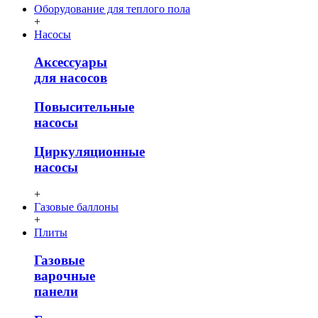
Оборудование для теплого пола
+
Насосы
Аксессуары
для насосов
Повысительные
насосы
Циркуляционные
насосы
+
Газовые баллоны
+
Плиты
Газовые
варочные
панели