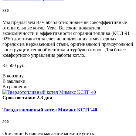
880
Мы предлагаем Вам абсолютно новые высокоэффективные
отопительные котлы Vega. Высокие показатели
экономичности и эффективности сгорания топлива (КПД-91-
92%) достигаются за счет использования атмосферных
горелок из нержавеющей стали, оригинальной прямоугольной
конструкции теплообменника и турбулизаторов. Для более
комфортного управления работы котло..
37 500 руб.
В корзину
В закладки
В сравнение
Срок поставки 2-3 дня
Твердотопливный котел Мимакс КСТГ-40
500
Описание:В нашем магазине можно купить