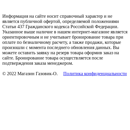
Информация на сайте носит справочный характер и не
является публичной офертой, определяемой положениями
Статьи 437 Гражданского кодекса Российской Федерации.
Указанное выше наличие в нашем интернет-магазине является
ориентировочным и не учитывает бронирование товара при
оплате по безналичному расчету, а также продажи, которые
произошли с момента последнего обновления данных. Вы
можете оставить заявку на резерв товара оформив заказ на
сайте. Бронирование товара осуществляется после
подтверждения заказа менеджером.
© 2022 Магазин Газовик-О.
Политика конфиденциальности