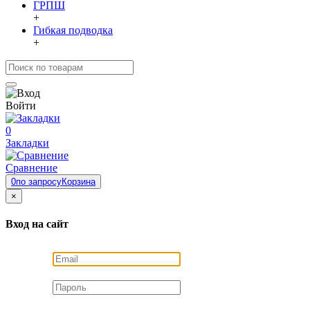
ГРПШ
+
Гибкая подводка
+
Войти
0
Закладки
Сравнение
0
по запросу
Корзина
×
Вход на сайт