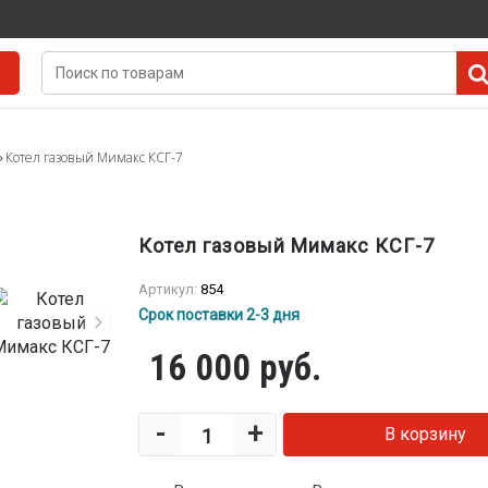
Котел газовый Мимакс КСГ-7
Котел газовый Мимакс КСГ-7
Артикул:
854
Срок поставки 2-3 дня
16 000 руб.
-
+
В корзину