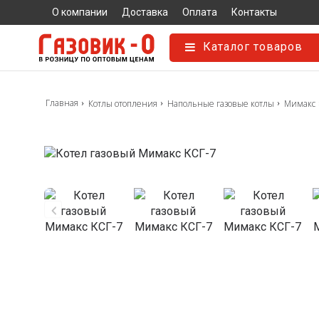
О компании
Доставка
Оплата
Контакты
Каталог товаров
Главная
Котлы отопления
Напольные газовые котлы
Мимакс