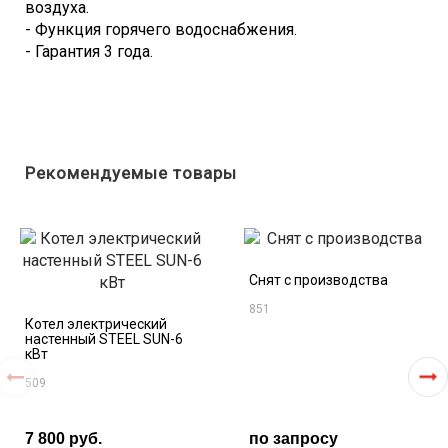
воздуха.
- Функция горячего водоснабжения.
- Гарантия 3 года.
Рекомендуемые товары
Снят с производства
851
Котел электрический
настенный STEEL SUN-6
кВт
509
7 800 руб.
по запросу