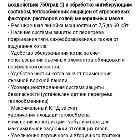
воздействия 750град.С) и обработке ингибирующим
составом, теплообменник защищен от агрессивных
факторов: растворов солей, минеральных масел.
- Расширенная линейка мощностей от 7,5 до 60 кВт.
- Наличие системы защиты от перегрева,
прерывания тяги, сажеобразования, а также от
задувания котла.
- Удобство обслуживания котла за счет
использования съемных элементов облицовки и
профильной оснастки.
- Удобство чистки котла за счет применения
съемной верхней панели.
- Усовершенствованная система защиты
безопасности (установлен датчик перегрева
теплообменника).
- Максимальный КПД за счет:
увеличения площади теплообмена;
изменения конструкции турбулизатора для
максимальной задержки отходящих газов.
- Увеличение первичного и вторичного притока