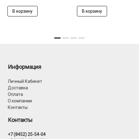
В корзину
В корзину
Информация
Личный Кабинет
Доставка
Оплата
О компании
Контакты
Контакты
+7 (8452) 25-54-04