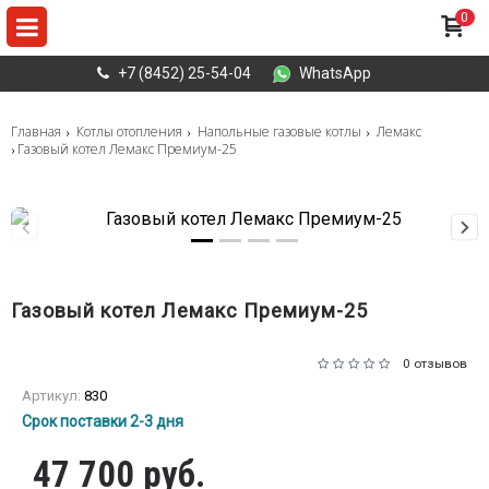
0
+7 (8452) 25-54-04
WhatsApp
Главная
Котлы отопления
Напольные газовые котлы
Лемакс
Газовый котел Лемакс Премиум-25
Газовый котел Лемакс Премиум-25
0 отзывов
Артикул:
830
Срок поставки 2-3 дня
47 700 руб.