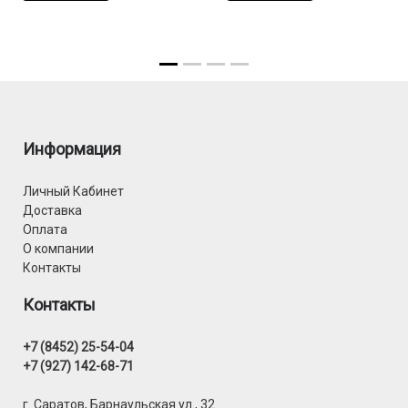
Информация
Личный Кабинет
Доставка
Оплата
О компании
Контакты
Контакты
+7 (8452) 25-54-04
+7 (927) 142-68-71
г. Саратов, Барнаульская ул., 32.