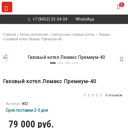
0
+7 (8452) 25-54-04
WhatsApp
Главная
Котлы отопления
Напольные газовые котлы
Лемакс
Газовый котел Лемакс Премиум-40
Газовый котел Лемакс Премиум-40
0 отзывов
Артикул:
832
Срок поставки 2-3 дня
79 000 руб.