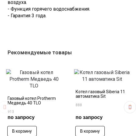
воздуха.
- Функция горячего водоснабжения.
- Гарантия 3 года.
Рекомендуемые товары
Котел газовый Siberia 11
автоматика Sit
Газовый котел Protherm
Медведь 40 TLO
888
913
по запросу
по запросу
В корзину
В корзину