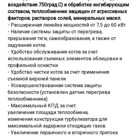
воздействия 750град.С) и обработке ингибирующим
составом, теплообменник защищен от агрессивных
факторов: растворов солей, минеральных масел.
- Расширенная линейка мощностей от 7,5 до 60 кВт.
- Наличие системы защиты от перегрева,
прерывания тяги, сажеобразования, а также от
задувания котла.
- Удобство обслуживания котла за счет
использования съемных элементов облицовки и
профильной оснастки.
- Удобство чистки котла за счет применения
съемной верхней панели.
- Усовершенствованная система защиты
безопасности (установлен датчик перегрева
теплообменника).
- Максимальный КПД за счет:
увеличения площади теплообмена;
изменения конструкции турбулизатора для
максимальной задержки отходящих газов.
- Увеличение первичного и вторичного притока