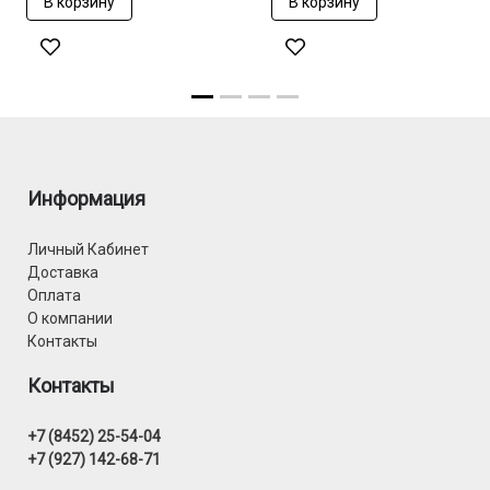
В корзину
В корзину
Информация
Личный Кабинет
Доставка
Оплата
О компании
Контакты
Контакты
+7 (8452) 25-54-04
+7 (927) 142-68-71