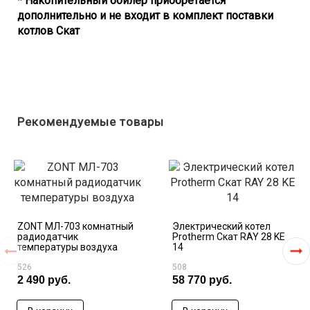
* Накопительный бойлер приобретается
дополнительно и не входит в комплект поставки
котлов Скат
Рекомендуемые товары
ZONT МЛ-703 комнатный
Электрический котел
радиодатчик
Protherm Скат RAY 28 KE
температуры воздуха
14
526
508
2 490 руб.
58 770 руб.