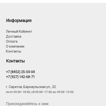
Информация
Личный Кабинет
Доставка
Оплата
О компании
Контакты
Контакты
+7 (8452) 25-54-04
+7 (927) 142-68-71
г. Саратов, Барнаульская ул., 32.
пн-пт 09:00–18:00; сб 09:00–17:00; вс 09:00–15:00
Присоединяйтесь к нам: