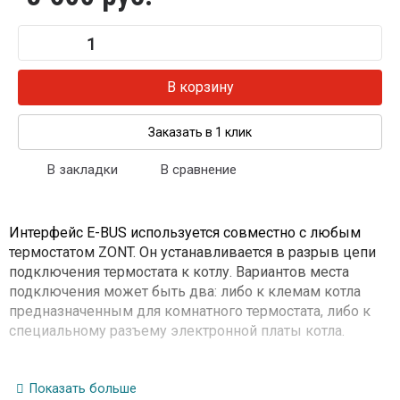
В корзину
Заказать в 1 клик
В закладки
В сравнение
Интерфейс E-BUS используется совместно с любым
термостатом ZONT. Он устанавливается в разрыв цепи
подключения термостата к котлу. Вариантов места
подключения может быть два: либо к клемам котла
предназначенным для комнатного термостата, либо к
специальному разъему электронной платы котла.
Показать больше