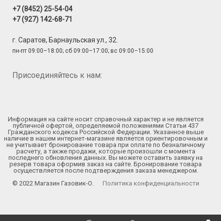
+7 (8452) 25-54-04
+7 (927) 142-68-71
г. Саратов, Барнаульская ул., 32.
пн-пт 09:00–18:00; сб 09:00–17:00; вс 09:00–15:00
Присоединяйтесь к нам:
Информация на сайте носит справочный характер и не является
публичной офертой, определяемой положениями Статьи 437
Гражданского кодекса Российской Федерации. Указанное выше
наличие в нашем интернет-магазине является ориентировочным и
не учитывает бронирование товара при оплате по безналичному
расчету, а также продажи, которые произошли с момента
последнего обновления данных. Вы можете оставить заявку на
резерв товара оформив заказ на сайте. Бронирование товара
осуществляется после подтверждения заказа менеджером.
© 2022 Магазин Газовик-О.
Политика конфиденциальности