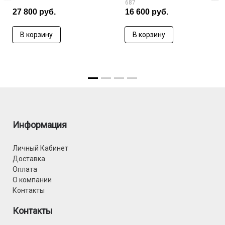
687
27 800 руб.
16 600 руб.
В корзину
В корзину
Информация
Личный Кабинет
Доставка
Оплата
О компании
Контакты
Контакты