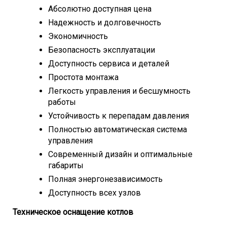
Абсолютно доступная цена
Надежность и долговечность
Экономичность
Безопасность эксплуатации
Доступность сервиса и деталей
Простота монтажа
Легкость управления и бесшумность
работы
Устойчивость к перепадам давления
Полностью автоматическая система
управления
Современный дизайн и оптимальные
габариты
Полная энергонезависимость
Доступность всех узлов
Техническое оснащение котлов