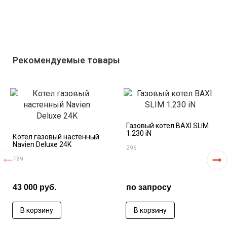
Рекомендуемые товары
Газовый котел BAXI SLIM
1.230 iN
Котел газовый настенный
Navien Deluxe 24K
296
789
43 000 руб.
по запросу
В корзину
В корзину