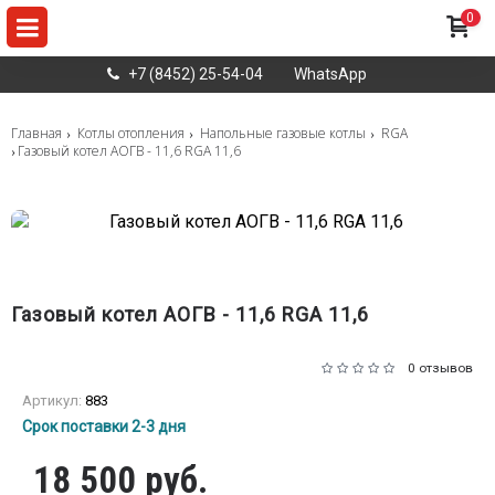
0
+7 (8452) 25-54-04
WhatsApp
Главная
Котлы отопления
Напольные газовые котлы
RGA
Газовый котел АОГВ - 11,6 RGA 11,6
Газовый котел АОГВ - 11,6 RGA 11,6
0 отзывов
Артикул:
883
Срок поставки 2-3 дня
18 500 руб.