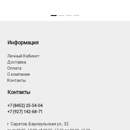
Информация
Личный Кабинет
Доставка
Оплата
О компании
Контакты
Контакты
+7 (8452) 25-54-04
+7 (927) 142-68-71
г. Саратов, Барнаульская ул., 32.