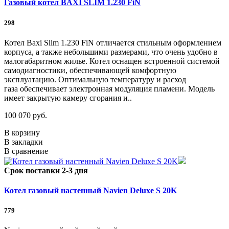
Газовый котел BAXI SLIM 1.230 FiN
298
Котел Baxi Slim 1.230 FiN отличается стильным оформлением
корпуса, а также небольшими размерами, что очень удобно в
малогабаритном жилье. Котел оснащен встроенной системой
самодиагностики, обеспечивающей комфортную
эксплуатацию. Оптимальную температуру и расход
газа обеспечивает электронная модуляция пламени. Модель
имеет закрытую камеру сгорания и..
100 070 руб.
В корзину
В закладки
В сравнение
Срок поставки 2-3 дня
Котел газовый настенный Navien Deluxe S 20K
779