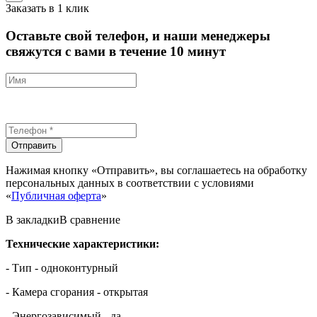
Заказать в 1 клик
Оставьте свой телефон, и наши менеджеры
свяжутся с вами в течение 10 минут
Отправить
Нажимая кнопку «Отправить», вы соглашаетесь на обработку
персональных данных в соответствии с условиями
«
Публичная оферта
»
В закладки
В сравнение
Технические характеристики:
- Тип - одноконтурный
- Камера сгорания - открытая
- Энергозависимый - да