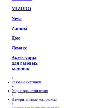
MIZUDO
Neva
Zanussi
Дон
Лемакс
Аксессуары
для газовых
колонок
+
Газовые счетчики
+
Радиаторы отопления
+
Измерительные комплексы
+