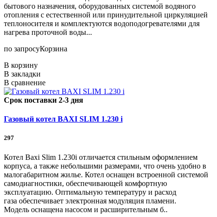
бытового назначения, оборудованных системой водяного
отопления с естественной или принудительной циркуляцией
теплоносителя и комплектуются водоподогревателями для
нагрева проточной воды...
по запросу
Корзина
В корзину
В закладки
В сравнение
Срок поставки 2-3 дня
Газовый котел BAXI SLIM 1.230 i
297
Котел Baxi Slim 1.230i отличается стильным оформлением
корпуса, а также небольшими размерами, что очень удобно в
малогабаритном жилье. Котел оснащен встроенной системой
самодиагностики, обеспечивающей комфортную
эксплуатацию. Оптимальную температуру и расход
газа обеспечивает электронная модуляция пламени.
Модель оснащена насосом и расширительным б..