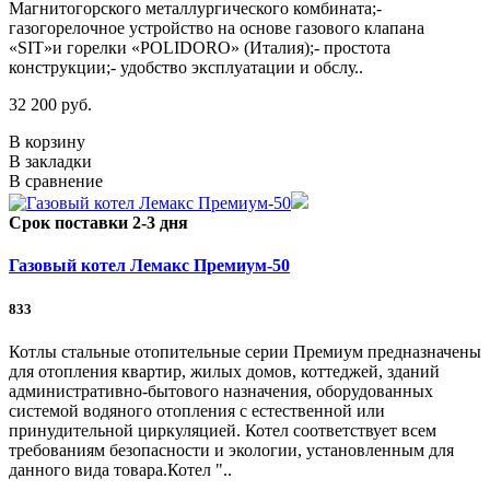
Магнитогорского металлургического комбината;-
газогорелочное устройство на основе газового клапана
«SIT»и горелки «POLIDORO» (Италия);- простота
конструкции;- удобство эксплуатации и обслу..
32 200 руб.
В корзину
В закладки
В сравнение
Срок поставки 2-3 дня
Газовый котел Лемакс Премиум-50
833
Котлы стальные отопительные серии Премиум предназначены
для отопления квартир, жилых домов, коттеджей, зданий
административно-бытового назначения, оборудованных
системой водяного отопления с естественной или
принудительной циркуляцией. Котел соответствует всем
требованиям безопасности и экологии, установленным для
данного вида товара.Котел "..