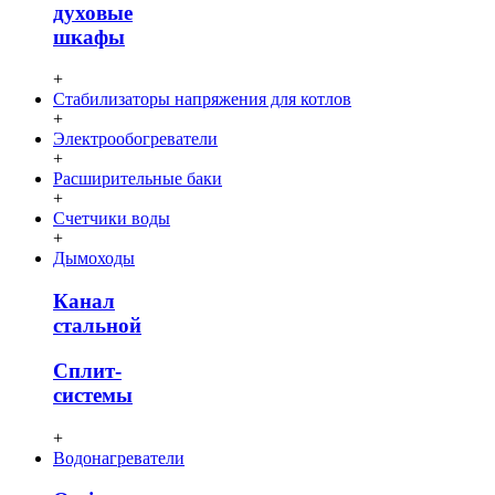
духовые
шкафы
+
Стабилизаторы напряжения для котлов
+
Электрообогреватели
+
Расширительные баки
+
Счетчики воды
+
Дымоходы
Канал
стальной
Сплит-
системы
+
Водонагреватели