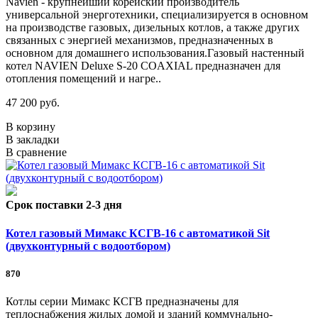
Navien - крупнейший корейский производитель
универсальной энерготехники, специализируется в основном
на производстве газовых, дизельных котлов, а также других
связанных с энергией механизмов, предназначенных в
основном для домашнего использования.Газовый настенный
котел NAVIEN Deluxe S-20 COAXIAL предназначен для
отопления помещений и нагре..
47 200 руб.
В корзину
В закладки
В сравнение
Срок поставки 2-3 дня
Котел газовый Мимакс КСГВ-16 с автоматикой Sit
(двухконтурный с водоотбором)
870
Котлы серии Мимакс КСГВ предназначены для
теплоснабжения жилых домой и зданий коммунально-