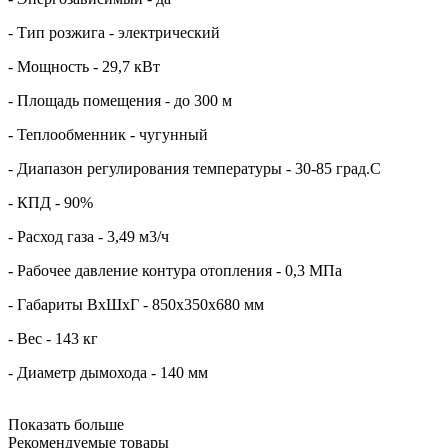
- Тип розжига - электрический
- Мощность - 29,7 кВт
- Площадь помещения - до 300 м
- Теплообменник - чугунный
- Диапазон регулирования температуры - 30-85 град.C
- КПД - 90%
- Расход газа - 3,49 м3/ч
- Рабочее давление контура отопления - 0,3 МПа
- Габариты ВхШхГ - 850х350х680 мм
- Вес - 143 кг
- Диаметр дымохода - 140 мм
Показать больше
Рекомендуемые товары