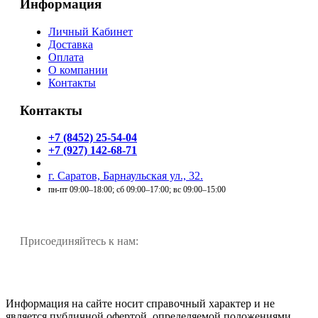
Информация
Личный Кабинет
Доставка
Оплата
О компании
Контакты
Контакты
+7 (8452) 25-54-04
+7 (927) 142-68-71
г. Саратов, Барнаульская ул., 32.
пн-пт 09:00–18:00; сб 09:00–17:00; вс 09:00–15:00
Присоединяйтесь к нам:
Информация на сайте носит справочный характер и не
является публичной офертой, определяемой положениями