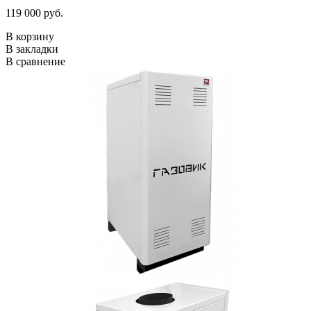
119 000 руб.
В корзину
В закладки
В сравнение