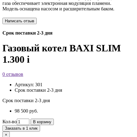
газа обеспечивает электронная модуляция пламени.
Модель оснащена насосом и расширительным баком.
Срок поставки 2-3 дня
Газовый котел BAXI SLIM
1.300 i
0 отзывов
Артикул:
301
Срок поставки 2-3 дня
Срок поставки 2-3 дня
98 500 руб.
Кол-во
В корзину
Заказать в 1 клик
×