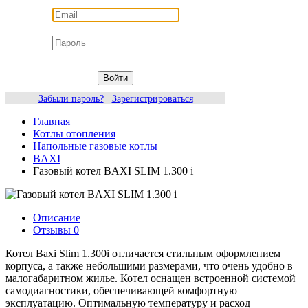
Войти
Забыли пароль?
Зарегистрироваться
Главная
Котлы отопления
Напольные газовые котлы
BAXI
Газовый котел BAXI SLIM 1.300 i
Описание
Отзывы
0
Котел Baxi Slim 1.300i отличается стильным оформлением
корпуса, а также небольшими размерами, что очень удобно в
малогабаритном жилье. Котел оснащен встроенной системой
самодиагностики, обеспечивающей комфортную
эксплуатацию. Оптимальную температуру и расход