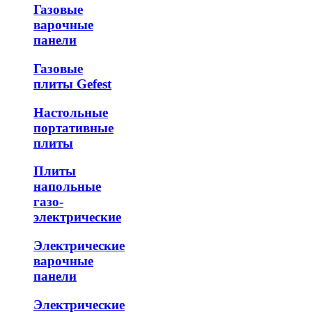
Газовые
варочные
панели
Газовые
плиты Gefest
Настольные
портативные
плиты
Плиты
напольные
газо-
электрические
Электрические
варочные
панели
Электрические