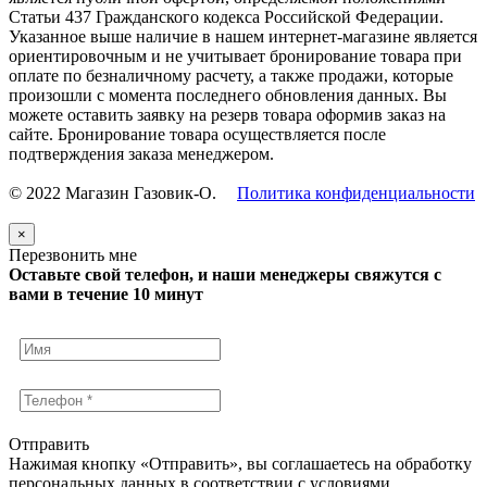
Статьи 437 Гражданского кодекса Российской Федерации.
Указанное выше наличие в нашем интернет-магазине является
ориентировочным и не учитывает бронирование товара при
оплате по безналичному расчету, а также продажи, которые
произошли с момента последнего обновления данных. Вы
можете оставить заявку на резерв товара оформив заказ на
сайте. Бронирование товара осуществляется после
подтверждения заказа менеджером.
© 2022 Магазин Газовик-О.
Политика конфиденциальности
×
Перезвонить мне
Оставьте свой телефон, и наши менеджеры свяжутся с
вами в течение 10 минут
Отправить
Нажимая кнопку «Отправить», вы соглашаетесь на обработку
персональных данных в соответствии с условиями