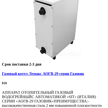
Срок поставки 2-3 дня
Газовый котел Лемакс АОГВ-29 серии Газовик
826
АППАРАТ ОТОПИТЕЛЬНЫЙ ГАЗОВЫЙ
ВОДОГРЕЙНЫЙС АВТОМАТИКОЙ «SIT» (ИТАЛИЯ)
СЕРИИ «АОГВ-29 ГАЗОВИК»ПРЕИМУЩЕСТВА:-
высококачественная сталь 2 мм повышенной плоскостности