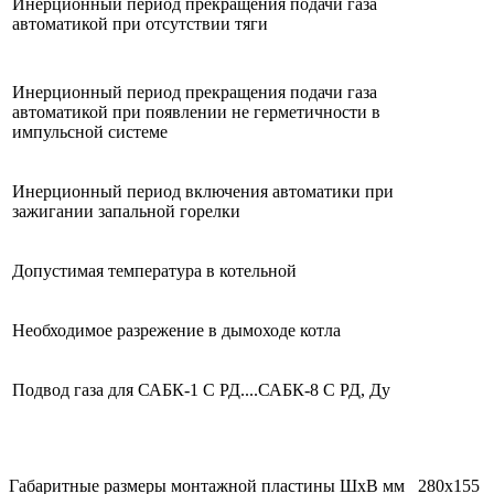
Инерционный период прекращения подачи газа
автоматикой при отсутствии тяги
Инерционный период прекращения подачи газа
автоматикой при появлении не герметичности в
импульсной системе
Инерционный период включения автоматики при
зажигании запальной горелки
Допустимая температура в котельной
Необходимое разрежение в дымоходе котла
Подвод газа для САБК-1 С РД....САБК-8 С РД, Ду
Габаритные размеры монтажной пластины ШхВ мм 280х155