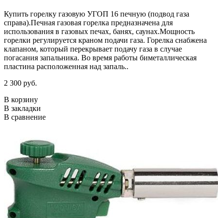
Купить горелку газовую УГОП 16 печную (подвод газа
справа).Печная газовая горелка предназначена для
использования в газовых печах, банях, саунах.Мощность
горелки регулируется краном подачи газа. Горелка снабжена
клапаном, который перекрывает подачу газа в случае
погасания запальника. Во время работы биметаллическая
пластина расположенная над запаль..
2 300 руб.
В корзину
В закладки
В сравнение