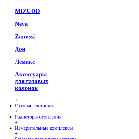
MIZUDO
Neva
Zanussi
Дон
Лемакс
Аксессуары
для газовых
колонок
+
Газовые счетчики
+
Радиаторы отопления
+
Измерительные комплексы
+