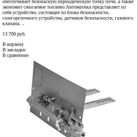
обеспечивает безопасную периодическую топку печи, а также
экономит сжигаемое топливо.Автоматика представляет из
себя устройство, состоящее из блока безопасности,
газогорелочного устройства, датчиков безопасности, газового
клапана. ..
13 700 руб.
В корзину
В закладки
В сравнение