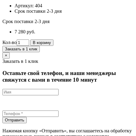
Артикул:
404
Срок поставки 2-3 дня
Срок поставки 2-3 дня
7 280 руб.
Кол-во
В корзину
Заказать в 1 клик
×
Заказать в 1 клик
Оставьте свой телефон, и наши менеджеры
свяжутся с вами в течение 10 минут
Отправить
Нажимая кнопку «Отправить», вы соглашаетесь на обработку