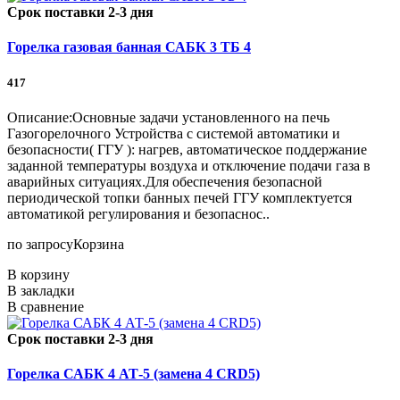
Срок поставки 2-3 дня
Горелка газовая банная САБК 3 ТБ 4
417
Описание:Основные задачи установленного на печь
Газогорелочного Устройства с системой автоматики и
безопасности( ГГУ ): нагрев, автоматическое поддержание
заданной температуры воздуха и отключение подачи газа в
аварийных ситуациях.Для обеспечения безопасной
периодической топки банных печей ГГУ комплектуется
автоматикой регулирования и безопаснос..
по запросу
Корзина
В корзину
В закладки
В сравнение
Срок поставки 2-3 дня
Горелка САБК 4 АТ-5 (замена 4 CRD5)