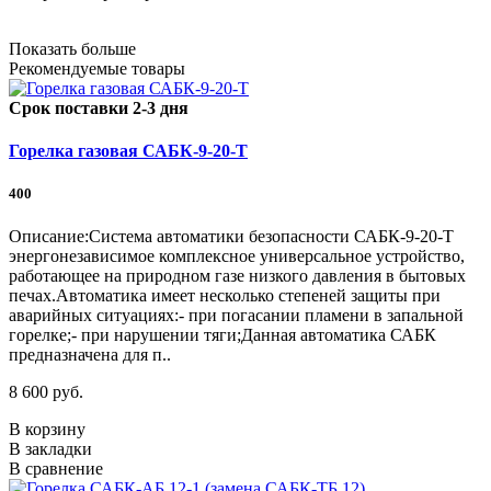
Показать больше
Рекомендуемые товары
Срок поставки 2-3 дня
Горелка газовая САБК-9-20-Т
400
Описание:Система автоматики безопасности САБК-9-20-Т
энергонезависимое комплексное универсальное устройство,
работающее на природном газе низкого давления в бытовых
печах.Автоматика имеет несколько степеней защиты при
аварийных ситуациях:- при погасании пламени в запальной
горелке;- при нарушении тяги;Данная автоматика САБК
предназначена для п..
8 600 руб.
В корзину
В закладки
В сравнение