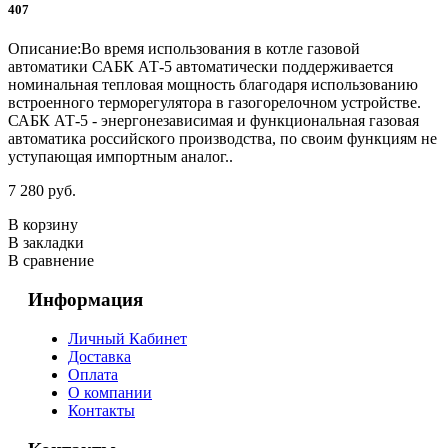
407
Описание:Во время использования в котле газовой
автоматики САБК АТ-5 автоматически поддерживается
номинальная тепловая мощность благодаря использованию
встроенного терморегулятора в газогорелочном устройстве.
САБК АТ-5 - энергонезависимая и функциональная газовая
автоматика российского производства, по своим функциям не
уступающая импортным аналог..
7 280 руб.
В корзину
В закладки
В сравнение
Информация
Личный Кабинет
Доставка
Оплата
О компании
Контакты