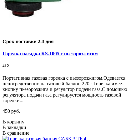
Срок поставки 2-3 дня
Горелка насадка KS-1005 с пьезорозжигом
412
Портативная газовая горелка с пьезорозжигом.Одевается
непосредственно на газовый баллон 220г. Горелка имеет
кнопку пьезорозжига и регулятор подачи газа.С помощью
регулятора подачи газа регулируется мощность газовой
горелки...
450 руб.
В корзину
В закладки
В сравнение