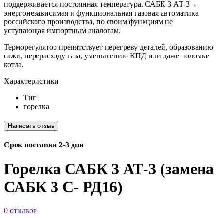
поддерживается постоянная температура. САБК 3 АТ-3 -
энергонезависимая и функциональная газовая автоматика
российского производства, по своим функциям не
уступающая импортным аналогам.
Терморегулятор препятствует перегреву деталей, образованию
сажи, перерасходу газа, уменьшению КПД или даже поломке
котла.
Характеристики
Тип
горелка
Срок поставки 2-3 дня
Горелка САБК 3 АТ-3 (замена
САБК 3 С- РД16)
0 отзывов