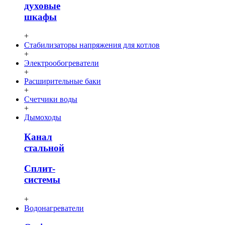
духовые
шкафы
+
Стабилизаторы напряжения для котлов
+
Электрообогреватели
+
Расширительные баки
+
Счетчики воды
+
Дымоходы
Канал
стальной
Сплит-
системы
+
Водонагреватели