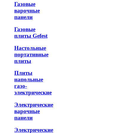
Газовые
варочные
панели
Газовые
плиты Gefest
Настольные
портативные
плиты
Плиты
напольные
газо-
электрические
Электрические
варочные
панели
Электрические