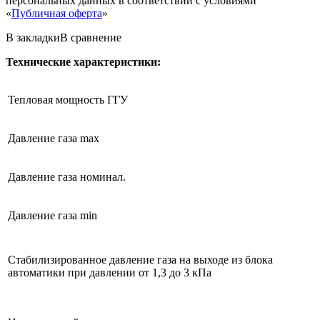
персональных данных в соответствии с условиями
«
Публичная оферта
»
В закладки
В сравнение
Технические характеристики:
Тепловая мощность ГГУ
Давление газа max
Давление газа номинал.
Давление газа min
Стабилизированное давление газа на выходе из блока
автоматики при давлении от 1,3 до 3 кПа