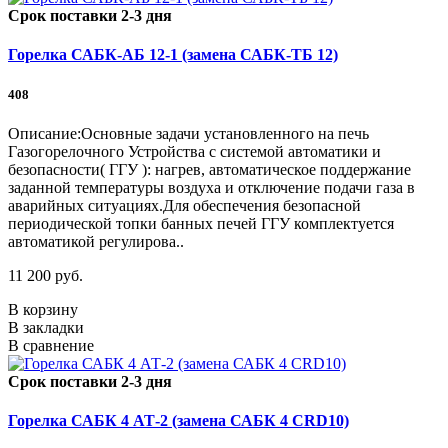
Срок поставки 2-3 дня
Горелка САБК-АБ 12-1 (замена САБК-ТБ 12)
408
Описание:Основные задачи установленного на печь
Газогорелочного Устройства с системой автоматики и
безопасности( ГГУ ): нагрев, автоматическое поддержание
заданной температуры воздуха и отключение подачи газа в
аварийных ситуациях.Для обеспечения безопасной
периодической топки банных печей ГГУ комплектуется
автоматикой регулирова..
11 200 руб.
В корзину
В закладки
В сравнение
Срок поставки 2-3 дня
Горелка САБК 4 АТ-2 (замена САБК 4 CRD10)