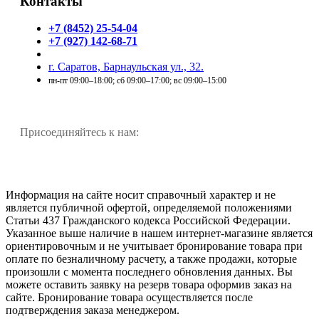
Контакты
+7 (8452) 25-54-04
+7 (927) 142-68-71
г. Саратов, Барнаульская ул., 32.
пн-пт 09:00–18:00; сб 09:00–17:00; вс 09:00–15:00
Присоединяйтесь к нам:
Информация на сайте носит справочный характер и не
является публичной офертой, определяемой положениями
Статьи 437 Гражданского кодекса Российской Федерации.
Указанное выше наличие в нашем интернет-магазине является
ориентировочным и не учитывает бронирование товара при
оплате по безналичному расчету, а также продажи, которые
произошли с момента последнего обновления данных. Вы
можете оставить заявку на резерв товара оформив заказ на
сайте. Бронирование товара осуществляется после
подтверждения заказа менеджером.