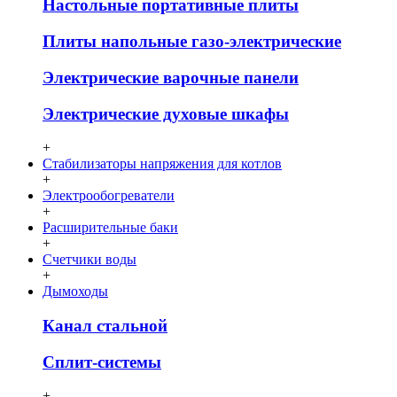
Настольные портативные плиты
Плиты напольные газо-электрические
Электрические варочные панели
Электрические духовые шкафы
+
Стабилизаторы напряжения для котлов
+
Электрообогреватели
+
Расширительные баки
+
Счетчики воды
+
Дымоходы
Канал стальной
Сплит-системы
+