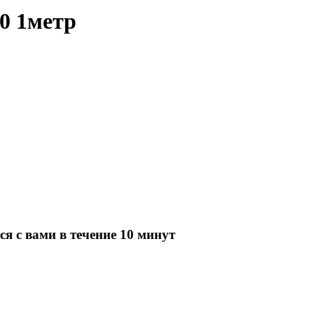
0 1метр
я с вами в течение 10 минут