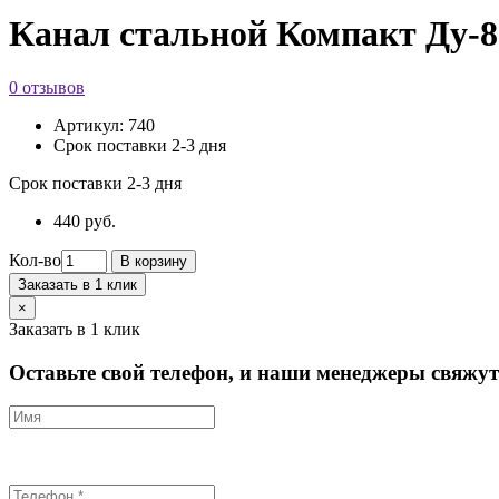
Канал стальной Компакт Ду-8
0 отзывов
Артикул:
740
Срок поставки 2-3 дня
Срок поставки 2-3 дня
440 руб.
Кол-во
В корзину
Заказать в 1 клик
×
Заказать в 1 клик
Оставьте свой телефон, и наши менеджеры свяжутс