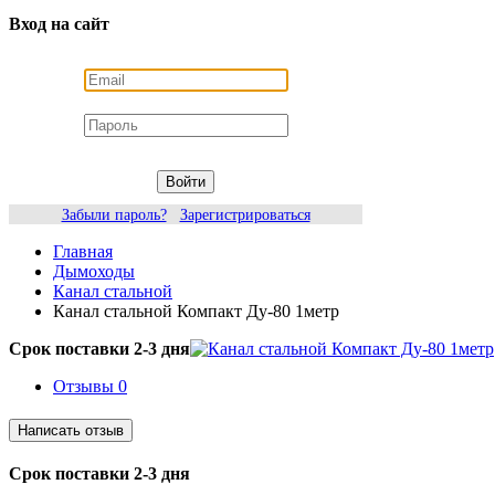
Вход на сайт
Войти
Забыли пароль?
Зарегистрироваться
Главная
Дымоходы
Канал стальной
Канал стальной Компакт Ду-80 1метр
Срок поставки 2-3 дня
Отзывы
0
Срок поставки 2-3 дня