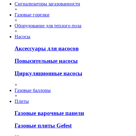
Сигнализаторы загазованности
+
Газовые горелки
+
Оборудование для теплого пола
+
Насосы
Аксессуары для насосов
Повысительные насосы
Циркуляционные насосы
+
Газовые баллоны
+
Плиты
Газовые варочные панели
Газовые плиты Gefest