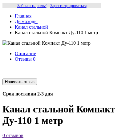
Забыли пароль?
Зарегистрироваться
Главная
Дымоходы
Канал стальной
Канал стальной Компакт Ду-110 1 метр
Описание
Отзывы
0
Срок поставки 2-3 дня
Канал стальной Компакт
Ду-110 1 метр
0 отзывов