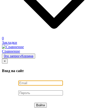
0
Закладки
Сравнение
0
по запросу
Корзина
×
Вход на сайт
Войти