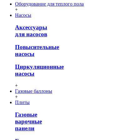
Оборудование для теплого пола
+
Насосы
Аксессуары
для насосов
Повысительные
насосы
Циркуляционные
насосы
+
Газовые баллоны
+
Плиты
Газовые
варочные
панели