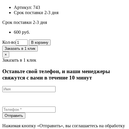
Артикул:
743
Срок поставки 2-3 дня
Срок поставки 2-3 дня
600 руб.
Кол-во
В корзину
Заказать в 1 клик
×
Заказать в 1 клик
Оставьте свой телефон, и наши менеджеры
свяжутся с вами в течение 10 минут
Отправить
Нажимая кнопку «Отправить», вы соглашаетесь на обработку