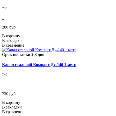
735
..
280 руб.
В корзину
В закладки
В сравнение
Срок поставки 2-3 дня
Канал стальной Компакт Ду-140 1 метр
749
..
750 руб.
В корзину
В закладки
В сравнение