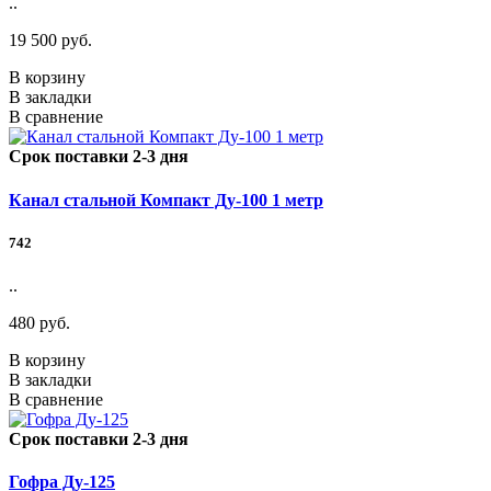
..
19 500 руб.
В корзину
В закладки
В сравнение
Срок поставки 2-3 дня
Канал стальной Компакт Ду-100 1 метр
742
..
480 руб.
В корзину
В закладки
В сравнение
Срок поставки 2-3 дня
Гофра Ду-125