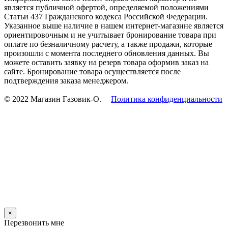
является публичной офертой, определяемой положениями
Статьи 437 Гражданского кодекса Российской Федерации.
Указанное выше наличие в нашем интернет-магазине является
ориентировочным и не учитывает бронирование товара при
оплате по безналичному расчету, а также продажи, которые
произошли с момента последнего обновления данных. Вы
можете оставить заявку на резерв товара оформив заказ на
сайте. Бронирование товара осуществляется после
подтверждения заказа менеджером.
© 2022 Магазин Газовик-О.
Политика конфиденциальности
×
Перезвонить мне