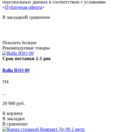
персональных данных в соответствии с условиями
«
Публичная оферта
»
В закладки
В сравнение
Показать больше
Рекомендуемые товары
Срок поставки 2-3 дня
Ballu BSO 09
733
..
20 900 руб.
В корзину
В закладки
В сравнение