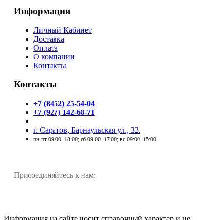
Информация
Личный Кабинет
Доставка
Оплата
О компании
Контакты
Контакты
+7 (8452) 25-54-04
+7 (927) 142-68-71
г. Саратов, Барнаульская ул., 32.
пн-пт 09:00–18:00; сб 09:00–17:00; вс 09:00–15:00
Присоединяйтесь к нам:
Информация на сайте носит справочный характер и не