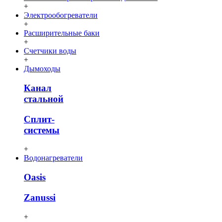
+
Электрообогреватели
+
Расширительные баки
+
Счетчики воды
+
Дымоходы
Канал
стальной
Сплит-
системы
+
Водонагреватели
Oasis
Zanussi
+