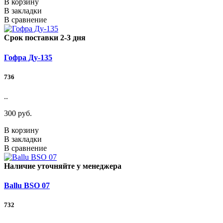
В корзину
В закладки
В сравнение
Срок поставки 2-3 дня
Гофра Ду-135
736
..
300 руб.
В корзину
В закладки
В сравнение
Наличие уточняйте у менеджера
Ballu BSO 07
732