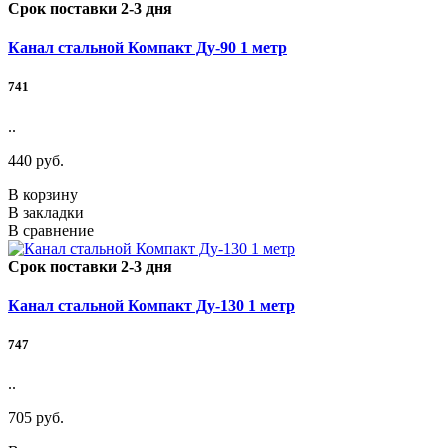
Срок поставки 2-3 дня
Канал стальной Компакт Ду-90 1 метр
741
..
440 руб.
В корзину
В закладки
В сравнение
Срок поставки 2-3 дня
Канал стальной Компакт Ду-130 1 метр
747
..
705 руб.