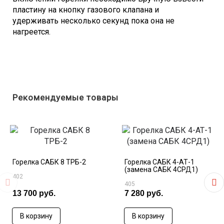
пластину на кнопку газового клапана и
удерживать несколько секунд пока она не
нагреется.
Рекомендуемые товары
Горелка САБК 8 ТРБ-2
Горелка САБК 4-АТ-1
(замена САБК 4СРД1)
402
405
13 700 руб.
7 280 руб.
В корзину
В корзину