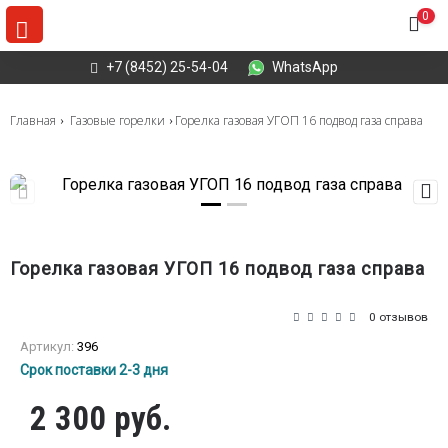
0
+7 (8452) 25-54-04
WhatsApp
Главная
Газовые горелки
Горелка газовая УГОП 16 подвод газа справа
Горелка газовая УГОП 16 подвод газа справа
0 отзывов
Артикул:
396
Срок поставки 2-3 дня
2 300 руб.