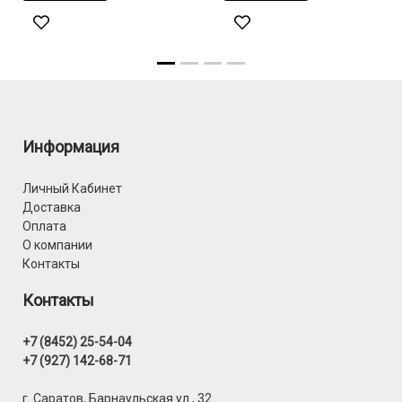
Информация
Личный Кабинет
Доставка
Оплата
О компании
Контакты
Контакты
+7 (8452) 25-54-04
+7 (927) 142-68-71
г. Саратов, Барнаульская ул., 32.