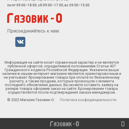
пн-пт 09:00–18:00; сб 09:00–17:00; вс 09:00–15:00
Присоединяйтесь к нам:
Информация на сайте носит справочный характер и не является
публичной офертой, определяемой положениями Статьи 437
Гражданского кодекса Российской Федерации. Указанное выше
наличие в нашем интернет-магазине является ориентировочным и
не учитывает бронирование товара при оплате по безналичному
расчету, а также продажи, которые произошли с момента
последнего обновления данных. Вы можете оставить заявку на
резерв товара оформив заказ на сайте. Бронирование товара
осуществляется после подтверждения заказа менеджером.
© 2022 Магазин Газовик-О.
Политика конфиденциальности