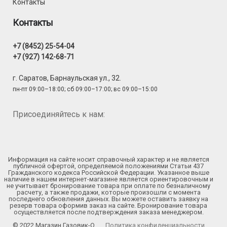
Контакты
Контакты
+7 (8452) 25-54-04
+7 (927) 142-68-71
г. Саратов, Барнаульская ул., 32.
пн-пт 09:00–18:00; сб 09:00–17:00; вс 09:00–15:00
Присоединяйтесь к нам:
Информация на сайте носит справочный характер и не является
публичной офертой, определяемой положениями Статьи 437
Гражданского кодекса Российской Федерации. Указанное выше
наличие в нашем интернет-магазине является ориентировочным и
не учитывает бронирование товара при оплате по безналичному
расчету, а также продажи, которые произошли с момента
последнего обновления данных. Вы можете оставить заявку на
резерв товара оформив заказ на сайте. Бронирование товара
осуществляется после подтверждения заказа менеджером.
© 2022 Магазин Газовик-О.
Политика конфиденциальности