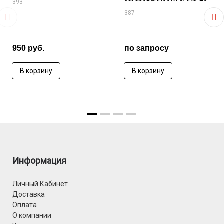
393
387
950 руб.
по запросу
В корзину
В корзину
Информация
Личный Кабинет
Доставка
Оплата
О компании