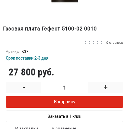
Газовая плита Гефест 5100-02 0010
0 отзывов
Артикул:
637
Срок поставки 2-3 дня
27 800 руб.
-
+
В корзину
Заказать в 1 клик
В закладки
В сравнение