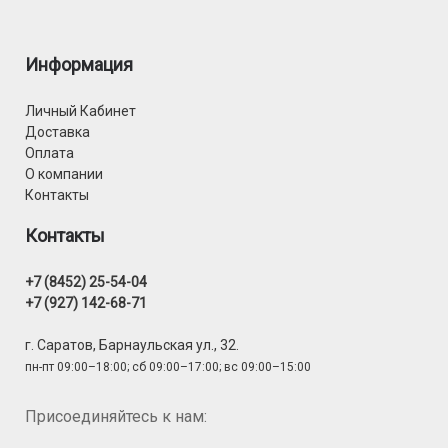
Информация
Личный Кабинет
Доставка
Оплата
О компании
Контакты
Контакты
+7 (8452) 25-54-04
+7 (927) 142-68-71
г. Саратов, Барнаульская ул., 32.
пн-пт 09:00–18:00; сб 09:00–17:00; вс 09:00–15:00
Присоединяйтесь к нам: