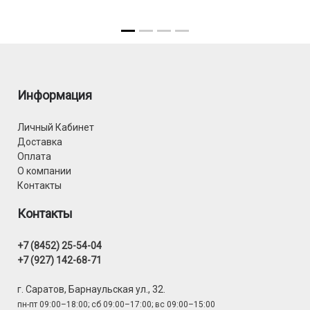
Информация
Личный Кабинет
Доставка
Оплата
О компании
Контакты
Контакты
+7 (8452) 25-54-04
+7 (927) 142-68-71
г. Саратов, Барнаульская ул., 32.
пн-пт 09:00–18:00; сб 09:00–17:00; вс 09:00–15:00