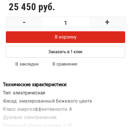
25 450 руб.
-
+
В корзину
Заказать в 1 клик
В закладки
В сравнение
Технические характеристики:
Тип: электрическая
Фасад: эмалированный бежевого цвета
Класс энергоэффективности: A
Духовка: электрическая
Полезный объем духовки, л: 52