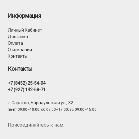
Информация
Личный Кабинет
Доставка
Оплата
О компании
Контакты
Контакты
+7 (8452) 25-54-04
+7 (927) 142-68-71
г. Саратов, Барнаульская ул., 32.
пн-пт 09:00–18:00; сб 09:00–17:00; вс 09:00–15:00
Присоединяйтесь к нам: