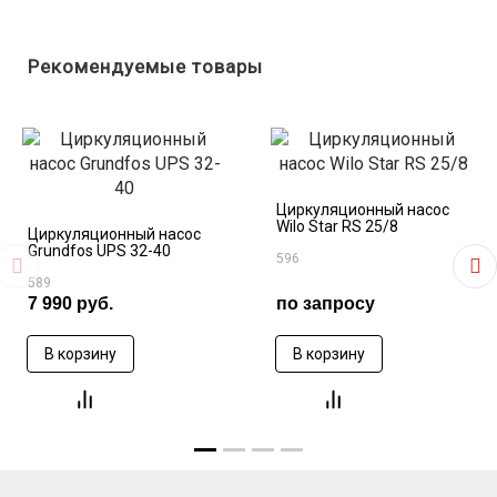
Рекомендуемые товары
Циркуляционный насос
Wilo Star RS 25/8
Циркуляционный насос
Grundfos UPS 32-40
596
589
7 990 руб.
по запросу
В корзину
В корзину