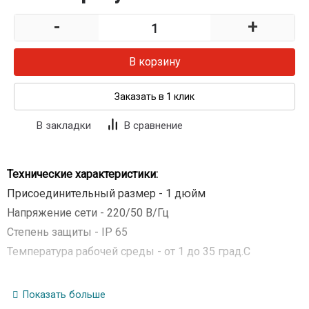
-
+
В корзину
Заказать в 1 клик
В закладки
В сравнение
Технические характеристики:
Присоединительный размер - 1 дюйм
Напряжение сети - 220/50 В/Гц
Степень защиты - IP 65
Температура рабочей среды - от 1 до 35 град.С
Показать больше