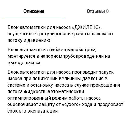
Описание
Отзывы
0
Блок автоматики для насоса «ДЖИЛЕКС»
,
осуществляет регулирование работы насоса по
потоку и давлению.
Блок автоматики снабжен манометром,
монтируется в напорном трубопроводе или на
выходе насоса.
Блок автоматики для насоса производит запуск
насоса при понижении величины давления в
системе и остановку насоса в случае прекращения
потока жидкости. Автоматический
оптимизированный режим работы насоса
обеспечивает защиту от «сухого» хода и продлевает
срок его эксплуатации.