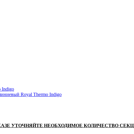
ЗАКАЗЕ УТОЧНЯЙТЕ НЕОБХОДИМОЕ КОЛИЧЕСТВО СЕКЦ