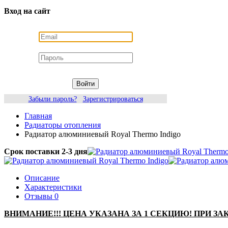
Вход на сайт
Войти
Забыли пароль?
Зарегистрироваться
Главная
Радиаторы отопления
Радиатор алюминиевый Royal Thermo Indigo
Срок поставки 2-3 дня
Описание
Характеристики
Отзывы
0
ВНИМАНИЕ!!! ЦЕНА УКАЗАНА ЗА 1 СЕКЦИЮ! ПРИ 