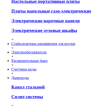
Настольные портативные плиты
Плиты напольные газо-электрические
Электрические варочные панели
Электрические духовые шкафы
+
Стабилизаторы напряжения для котлов
+
Электрообогреватели
+
Расширительные баки
+
Счетчики воды
+
Дымоходы
Канал стальной
Сплит-системы
+