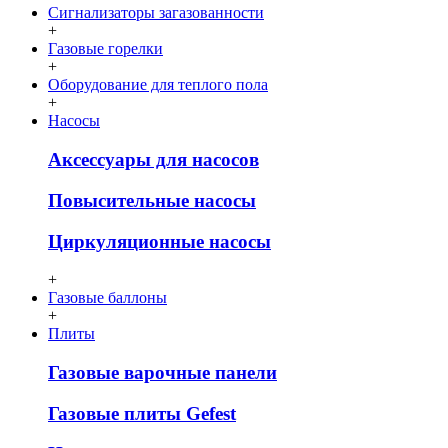
Сигнализаторы загазованности
+
Газовые горелки
+
Оборудование для теплого пола
+
Насосы
Аксессуары для насосов
Повысительные насосы
Циркуляционные насосы
+
Газовые баллоны
+
Плиты
Газовые варочные панели
Газовые плиты Gefest