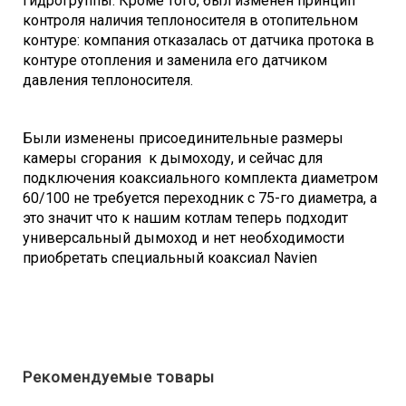
гидрогруппы. Кроме того, был изменен принцип
контроля наличия теплоносителя в отопительном
контуре: компания отказалась от датчика протока в
контуре отопления и заменила его датчиком
давления теплоносителя.
Были изменены присоединительные размеры
камеры сгорания к дымоходу, и сейчас для
подключения коаксиального комплекта диаметром
60/100 не требуется переходник с 75-го диаметра, а
это значит что к нашим котлам теперь подходит
универсальный дымоход и нет необходимости
приобретать специальный коаксиал Navien
Рекомендуемые товары