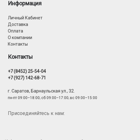
Информация
Личный Кабинет
Доставка
Оплата
О компании
Контакты
Контакты
+7 (8452) 25-54-04
+7 (927) 142-68-71
г. Саратов, Барнаульская ул., 32.
пн-пт 09:00–18:00; сб 09:00–17:00; вс 09:00–15:00
Присоединяйтесь к нам: