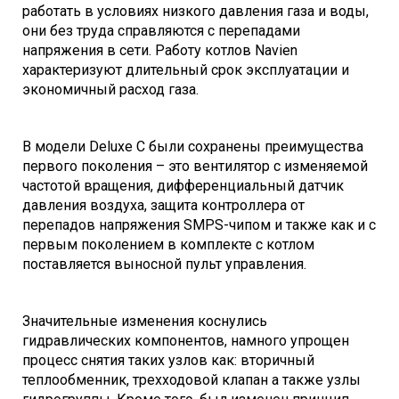
работать в условиях низкого давления газа и воды,
они без труда справляются с перепадами
напряжения в сети. Работу котлов Navien
характеризуют длительный срок эксплуатации и
экономичный расход газа.
В модели Deluxe C были сохранены преимущества
первого поколения – это вентилятор с изменяемой
частотой вращения, дифференциальный датчик
давления воздуха, защита контроллера от
перепадов напряжения SMPS-чипом и также как и с
первым поколением в комплекте с котлом
поставляется выносной пульт управления.
Значительные изменения коснулись
гидравлических компонентов, намного упрощен
процесс снятия таких узлов как: вторичный
теплообменник, трехходовой клапан а также узлы