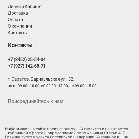
Личный Кабинет
Доставка
Оплата
О компании
Контакты
Контакты
+7 (8452) 25-54-04
+7 (927) 142-68-71
г. Саратов, Барнаульская ул., 32.
пн-пт 09:00–18:00; сб 09:00–17:00; вс 09:00–15:00
Присоединяйтесь к нам:
Информация на сайте носит справочный характер и не является
публичной офертой, определяемой положениями Статьи 437
Гражданского кодекса Российской Федерации. Указанное выше