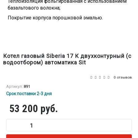
Теплоизоляция фольгированная с использованием
базальтового волокна;
Покрытие корпуса порошковой эмалью.
Котел газовый Siberia 17 К двухконтурный (с
водоотбором) автоматика Sit
0 отзывов
Артикул:
891
Срок поставки 2-3 дня
53 200 руб.