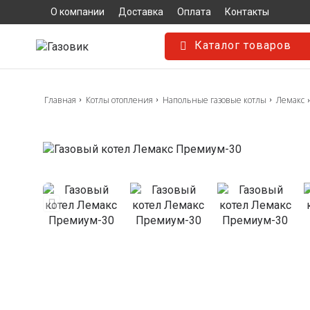
О компании
Доставка
Оплата
Контакты
Каталог товаров
Главная
Котлы отопления
Напольные газовые котлы
Лемакс