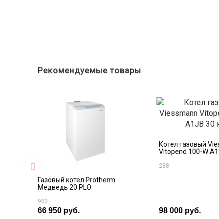
Рекомендуемые товары
Котел газовый Vi
Vitopend 100-W A1
288
Газовый котел Protherm
Медведь 20 PLO
902
66 950 руб.
98 000 руб.