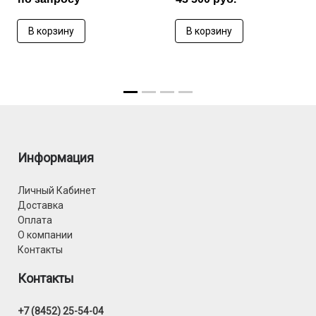
В корзину
В корзину
Информация
Личный Кабинет
Доставка
Оплата
О компании
Контакты
Контакты
+7 (8452) 25-54-04