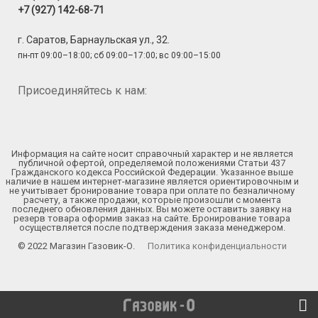
+7 (927) 142-68-71
г. Саратов, Барнаульская ул., 32.
пн-пт 09:00–18:00; сб 09:00–17:00; вс 09:00–15:00
Присоединяйтесь к нам:
Информация на сайте носит справочный характер и не является
публичной офертой, определяемой положениями Статьи 437
Гражданского кодекса Российской Федерации. Указанное выше
наличие в нашем интернет-магазине является ориентировочным и
не учитывает бронирование товара при оплате по безналичному
расчету, а также продажи, которые произошли с момента
последнего обновления данных. Вы можете оставить заявку на
резерв товара оформив заказ на сайте. Бронирование товара
осуществляется после подтверждения заказа менеджером.
© 2022 Магазин Газовик-О.
Политика конфиденциальности