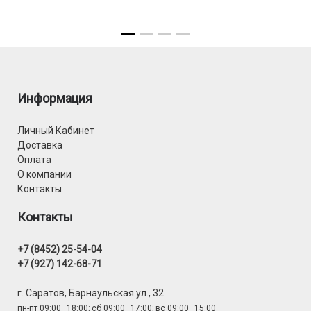
Информация
Личный Кабинет
Доставка
Оплата
О компании
Контакты
Контакты
+7 (8452) 25-54-04
+7 (927) 142-68-71
г. Саратов, Барнаульская ул., 32.
пн-пт 09:00–18:00; сб 09:00–17:00; вс 09:00–15:00