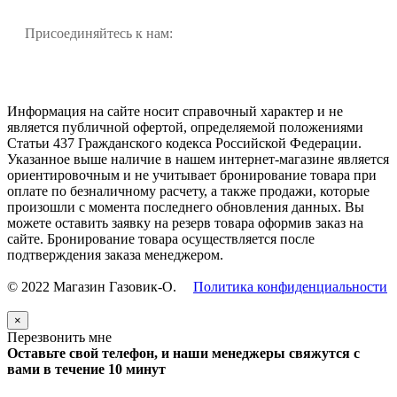
Присоединяйтесь к нам:
Информация на сайте носит справочный характер и не
является публичной офертой, определяемой положениями
Статьи 437 Гражданского кодекса Российской Федерации.
Указанное выше наличие в нашем интернет-магазине является
ориентировочным и не учитывает бронирование товара при
оплате по безналичному расчету, а также продажи, которые
произошли с момента последнего обновления данных. Вы
можете оставить заявку на резерв товара оформив заказ на
сайте. Бронирование товара осуществляется после
подтверждения заказа менеджером.
© 2022 Магазин Газовик-О.
Политика конфиденциальности
×
Перезвонить мне
Оставьте свой телефон, и наши менеджеры свяжутся с
вами в течение 10 минут