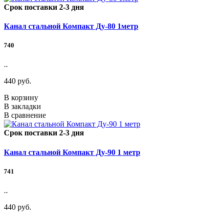
Срок поставки 2-3 дня
Канал стальной Компакт Ду-80 1метр
740
..
440 руб.
В корзину
В закладки
В сравнение
Срок поставки 2-3 дня
Канал стальной Компакт Ду-90 1 метр
741
..
440 руб.