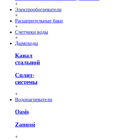
+
Электрообогреватели
+
Расширительные баки
+
Счетчики воды
+
Дымоходы
Канал
стальной
Сплит-
системы
+
Водонагреватели
Oasis
Zanussi
+