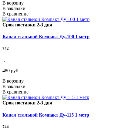
В корзину
В закладки
В сравнение
Срок поставки 2-3 дня
Канал стальной Компакт Ду-100 1 метр
742
..
480 руб.
В корзину
В закладки
В сравнение
Срок поставки 2-3 дня
Канал стальной Компакт Ду-115 1 метр
744