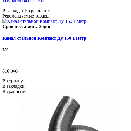
«
Публичная оферта
»
В закладки
В сравнение
Рекомендуемые товары
Срок поставки 2-3 дня
Канал стальной Компакт Ду-150 1 метр
750
..
810 руб.
В корзину
В закладки
В сравнение