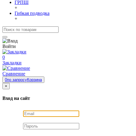
ГРПШ
+
Гибкая подводка
+
Войти
0
Закладки
Сравнение
0
по запросу
Корзина
×
Вход на сайт