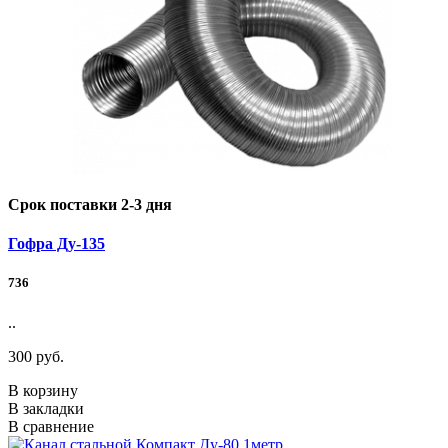
Срок поставки 2-3 дня
Гофра Ду-135
736
..
300 руб.
В корзину
В закладки
В сравнение