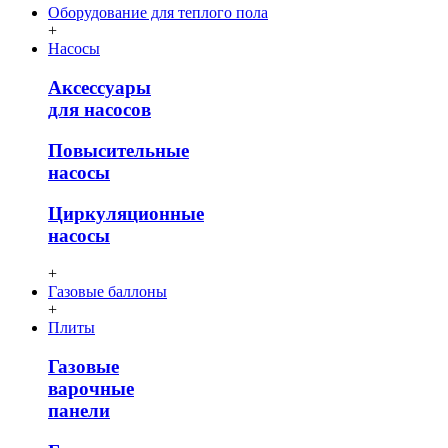
Оборудование для теплого пола
+
Насосы
Аксессуары
для насосов
Повысительные
насосы
Циркуляционные
насосы
+
Газовые баллоны
+
Плиты
Газовые
варочные
панели