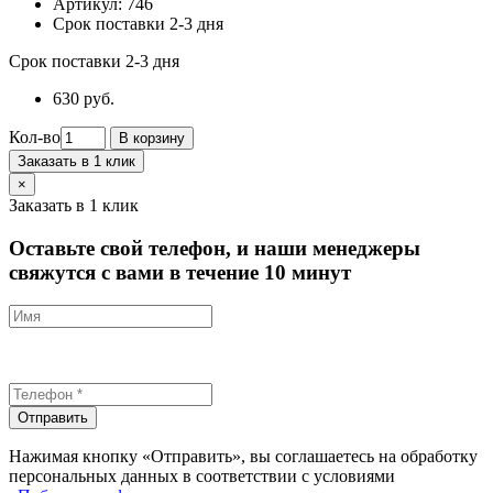
Артикул:
746
Срок поставки 2-3 дня
Срок поставки 2-3 дня
630 руб.
Кол-во
В корзину
Заказать в 1 клик
×
Заказать в 1 клик
Оставьте свой телефон, и наши менеджеры
свяжутся с вами в течение 10 минут
Отправить
Нажимая кнопку «Отправить», вы соглашаетесь на обработку
персональных данных в соответствии с условиями