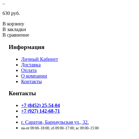
..
630 руб.
В корзину
В закладки
В сравнение
Информация
Личный Кабинет
Доставка
Оплата
О компании
Контакты
Контакты
+7 (8452) 25-54-04
+7 (927) 142-68-71
г. Саратов, Барнаульская ул., 32.
пн-пт 09:00–18:00; сб 09:00–17:00; вс 09:00–15:00