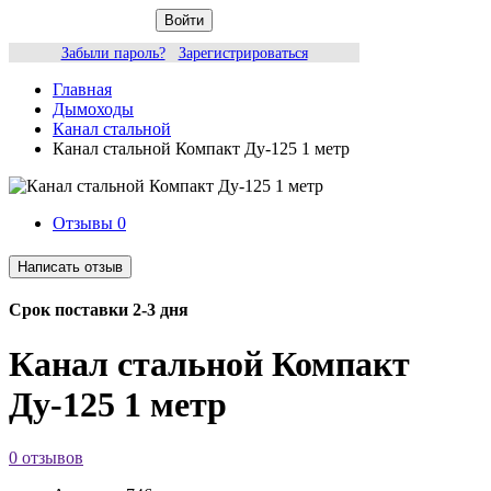
Войти
Забыли пароль?
Зарегистрироваться
Главная
Дымоходы
Канал стальной
Канал стальной Компакт Ду-125 1 метр
Отзывы
0
Срок поставки 2-3 дня
Канал стальной Компакт
Ду-125 1 метр
0 отзывов