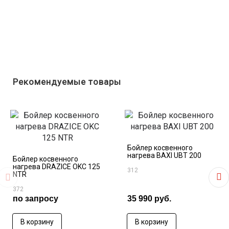
Рекомендуемые товары
Бойлер косвенного
нагрева BAXI UBT 200
Бойлер косвенного
нагрева DRAZICE OKC 125
312
NTR
372
по запросу
35 990 руб.
В корзину
В корзину