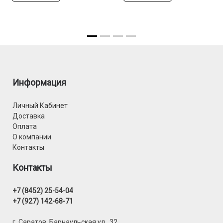
Информация
Личный Кабинет
Доставка
Оплата
О компании
Контакты
Контакты
+7 (8452) 25-54-04
+7 (927) 142-68-71
г. Саратов, Барнаульская ул., 32.