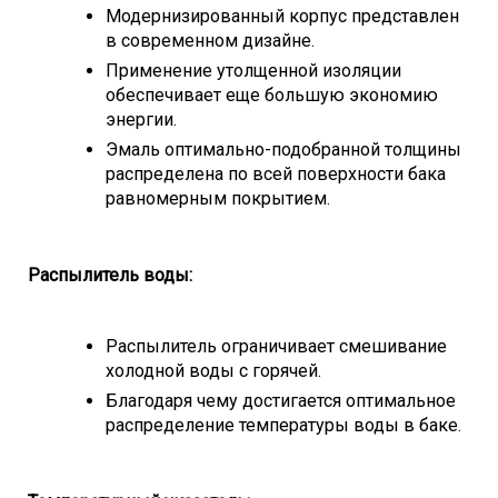
Модернизированный корпус представлен
в современном дизайне.
Применение утолщенной изоляции
обеспечивает еще большую экономию
энергии.
Эмаль оптимально-подобранной толщины
распределена по всей поверхности бака
равномерным покрытием.
Распылитель воды:
Распылитель ограничивает смешивание
холодной воды с горячей.
Благодаря чему достигается оптимальное
распределение температуры воды в баке.