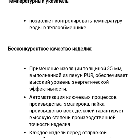
Температурный указатель:
позволяет контролировать температуру
воды в теплообменнике.
Беcконкурентное качество изделия:
Применение изоляции толщиной 35 мм,
выполненной из пенуи PUR, обеспечивает
высокий уровень энергетической
эффективности;
Автоматизация ключевых процессов
производства: эмалирока, пайка,
производство всех делалей гарантирует
высокую степень производственной
точности изделия
Каждое издели перед отправкой