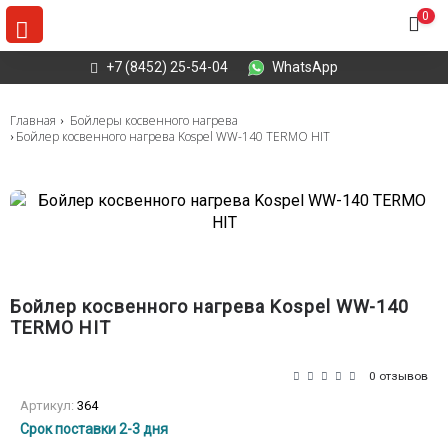
0
+7 (8452) 25-54-04
WhatsApp
Главная
Бойлеры косвенного нагрева
Бойлер косвенного нагрева Kospel WW-140 TERMO HIT
Бойлер косвенного нагрева Kospel WW-140
TERMO HIT
0 отзывов
Артикул:
364
Срок поставки 2-3 дня