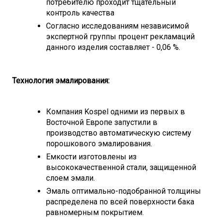
потребителю проходит тщательный
контроль качества
Согласно исследованиям независимой
экспертной группы процент рекламаций
данного изделия составляет - 0,06 %.
Технология эмалирования:
Компания Kospel одними из первых в
Восточной Европе запустили в
производство автоматическую систему
порошкового эмалирования.
Емкости изготовлены из
высококачественной стали, защищенной
слоем эмали.
Эмаль оптимально-подобранной толщины
распределена по всей поверхности бака
равномерным покрытием.