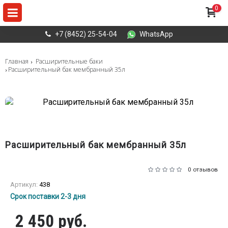
0
+7 (8452) 25-54-04
WhatsApp
Главная
Расширительные баки
Расширительный бак мембранный 35л
Расширительный бак мембранный 35л
0 отзывов
Артикул:
438
Срок поставки 2-3 дня
2 450 руб.