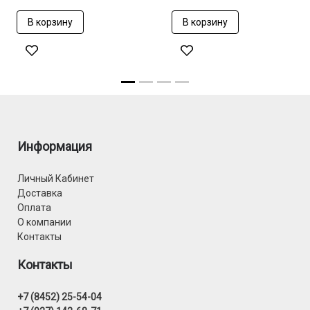
В корзину
В корзину
Информация
Личный Кабинет
Доставка
Оплата
О компании
Контакты
Контакты
+7 (8452) 25-54-04