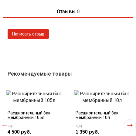
Отзывы
0
Рекомендуемые товары
Расширительный бак
Расширительный бак
мембранный 105л
мембранный 10л
441
434
4 500 руб.
1 350 руб.