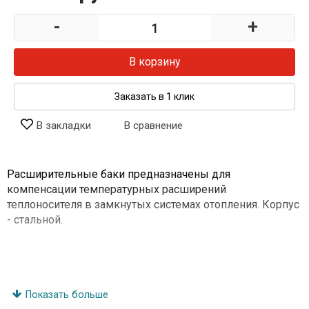
-
+
В корзину
Заказать в 1 клик
В закладки
В сравнение
Расширительные баки предназначены для
компенсации температурных расширений
теплоносителя в замкнутых системах отопления. Корпус
- стальной.
Показать больше