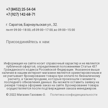
+7 (8452) 25-54-04
+7 (927) 142-68-71
г. Саратов, Барнаульская ул., 32.
пн-пт 09:00–18:00; сб 09:00–17:00; вс 09:00–15:00
Присоединяйтесь к нам:
Информация на сайте носит справочный характер и не является
публичной офертой, определяемой положениями Статьи 437
Гражданского кодекса Российской Федерации. Указанное выше
наличие в нашем интернет-магазине является ориентировочным и
не учитывает бронирование товара при оплате по безналичному
расчету, а также продажи, которые произошли с момента
последнего обновления данных. Вы можете оставить заявку на
резерв товара оформив заказ на сайте. Бронирование товара
осуществляется после подтверждения заказа менеджером.
© 2022 Магазин Газовик-О.
Политика конфиденциальности