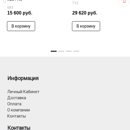
715
683
15 600 руб.
29 620 руб.
В корзину
В корзину
Информация
Личный Кабинет
Доставка
Оплата
О компании
Контакты
Контакты