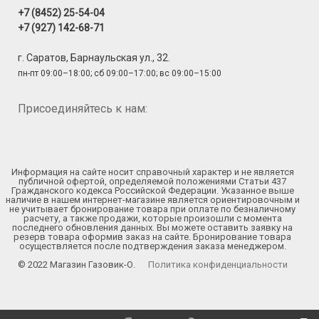
+7 (8452) 25-54-04
+7 (927) 142-68-71
г. Саратов, Барнаульская ул., 32.
пн-пт 09:00–18:00; сб 09:00–17:00; вс 09:00–15:00
Присоединяйтесь к нам:
Информация на сайте носит справочный характер и не является
публичной офертой, определяемой положениями Статьи 437
Гражданского кодекса Российской Федерации. Указанное выше
наличие в нашем интернет-магазине является ориентировочным и
не учитывает бронирование товара при оплате по безналичному
расчету, а также продажи, которые произошли с момента
последнего обновления данных. Вы можете оставить заявку на
резерв товара оформив заказ на сайте. Бронирование товара
осуществляется после подтверждения заказа менеджером.
© 2022 Магазин Газовик-О.
Политика конфиденциальности