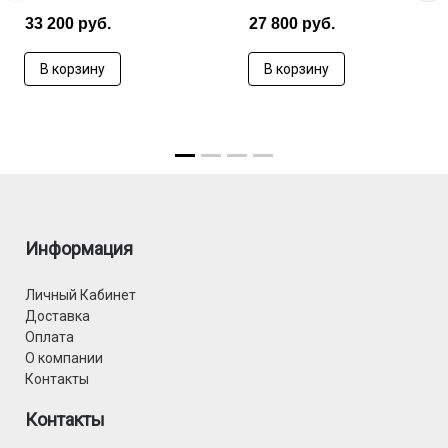
33 200 руб.
27 800 руб.
В корзину
В корзину
Информация
Личный Кабинет
Доставка
Оплата
О компании
Контакты
Контакты