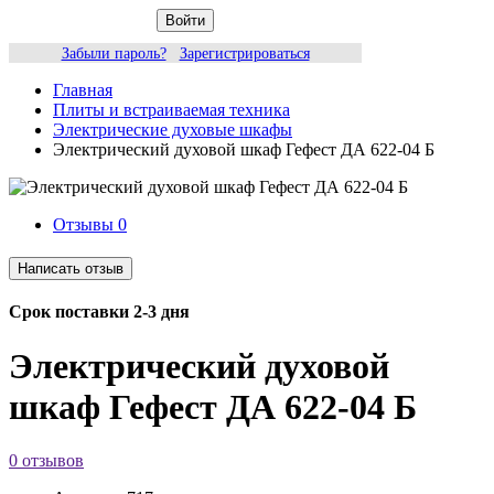
Войти
Забыли пароль?
Зарегистрироваться
Главная
Плиты и встраиваемая техника
Электрические духовые шкафы
Электрический духовой шкаф Гефест ДА 622-04 Б
Отзывы
0
Срок поставки 2-3 дня
Электрический духовой
шкаф Гефест ДА 622-04 Б
0 отзывов