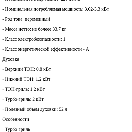
- Номинальная потребляемая мощность: 3,02-3,3 кВт
- Род тока: переменный
- Масса нетто: не болеее 33,7 кг
- Класс электробезопасности: 1
- Класс энергетической эффективности - A
Духовка
- Верхний ТЭН: 0,8 кВт
- Нижний ТЭН: 1,2 кВт
- ТЭН-гриль: 1,2 кВт
- Турбо-гриль: 2 кВт
- Полезный объем духовки: 52 л
Особенности
- Турбо-гриль