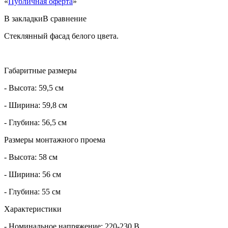
«
Публичная оферта
»
В закладки
В сравнение
Стеклянный фасад белого цвета.
Габаритные размеры
- Высота: 59,5 см
- Ширина: 59,8 см
- Глубина: 56,5 см
Размеры монтажного проема
- Высота: 58 см
- Ширина: 56 см
- Глубина: 55 см
Характеристики
- Номинальное напряжение: 220-230 В