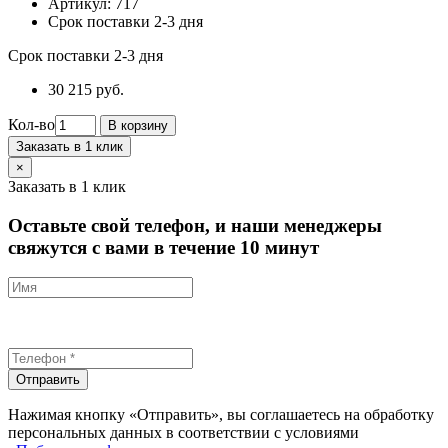
Артикул:
717
Срок поставки 2-3 дня
Срок поставки 2-3 дня
30 215 руб.
Кол-во
В корзину
Заказать в 1 клик
×
Заказать в 1 клик
Оставьте свой телефон, и наши менеджеры
свяжутся с вами в течение 10 минут
Отправить
Нажимая кнопку «Отправить», вы соглашаетесь на обработку
персональных данных в соответствии с условиями