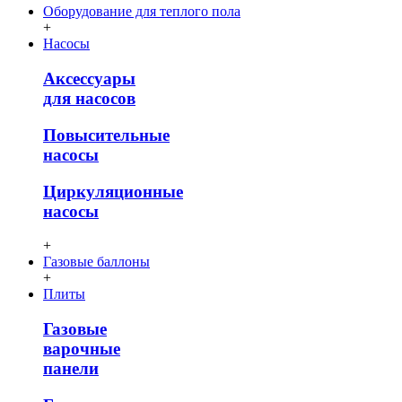
Оборудование для теплого пола
+
Насосы
Аксессуары
для насосов
Повысительные
насосы
Циркуляционные
насосы
+
Газовые баллоны
+
Плиты
Газовые
варочные
панели