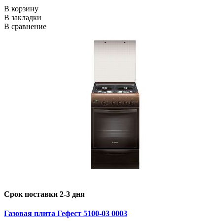
В корзину
В закладки
В сравнение
Срок поставки 2-3 дня
Газовая плита Гефест 5100-03 0003