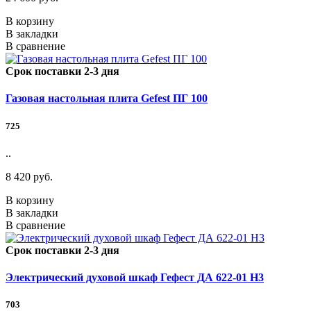
В корзину
В закладки
В сравнение
Срок поставки 2-3 дня
Газовая настольная плита Gefest ПГ 100
725
..
8 420 руб.
В корзину
В закладки
В сравнение
Срок поставки 2-3 дня
Электрический духовой шкаф Гефест ДА 622-01 Н3
703