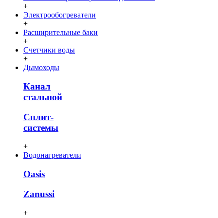
+
Электрообогреватели
+
Расширительные баки
+
Счетчики воды
+
Дымоходы
Канал
стальной
Сплит-
системы
+
Водонагреватели
Oasis
Zanussi
+