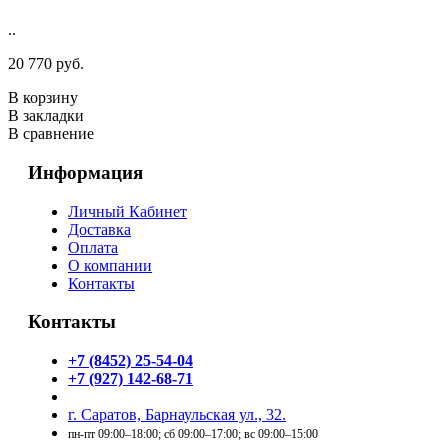
..
20 770 руб.
В корзину
В закладки
В сравнение
Информация
Личный Кабинет
Доставка
Оплата
О компании
Контакты
Контакты
+7 (8452) 25-54-04
+7 (927) 142-68-71
г. Саратов, Барнаульская ул., 32.
пн-пт 09:00–18:00; сб 09:00–17:00; вс 09:00–15:00