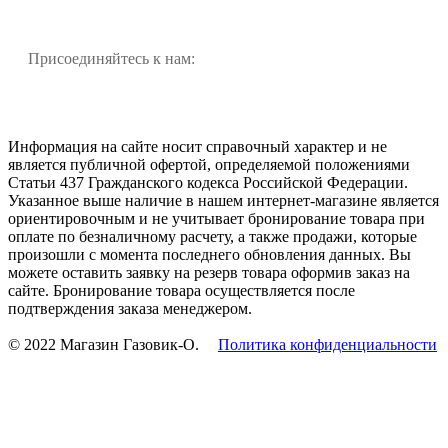
Присоединяйтесь к нам:
Информация на сайте носит справочный характер и не
является публичной офертой, определяемой положениями
Статьи 437 Гражданского кодекса Российской Федерации.
Указанное выше наличие в нашем интернет-магазине является
ориентировочным и не учитывает бронирование товара при
оплате по безналичному расчету, а также продажи, которые
произошли с момента последнего обновления данных. Вы
можете оставить заявку на резерв товара оформив заказ на
сайте. Бронирование товара осуществляется после
подтверждения заказа менеджером.
© 2022 Магазин Газовик-О.
Политика конфиденциальности