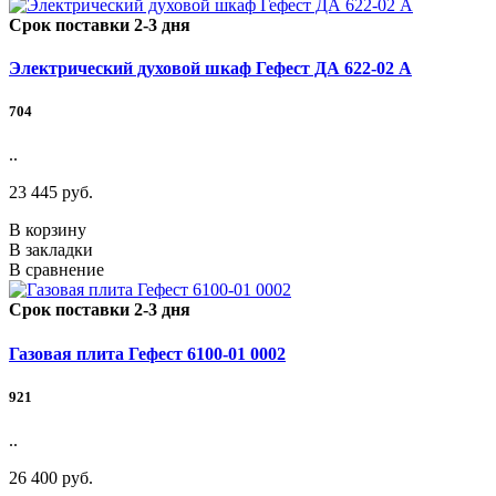
Срок поставки 2-3 дня
Электрический духовой шкаф Гефест ДА 622-02 А
704
..
23 445 руб.
В корзину
В закладки
В сравнение
Срок поставки 2-3 дня
Газовая плита Гефест 6100-01 0002
921
..
26 400 руб.