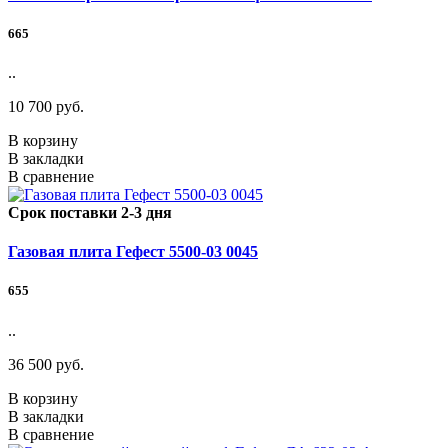
665
..
10 700 руб.
В корзину
В закладки
В сравнение
Срок поставки 2-3 дня
Газовая плита Гефест 5500-03 0045
655
..
36 500 руб.
В корзину
В закладки
В сравнение