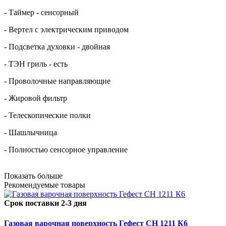
- Таймер - сенсорный
- Вертел с электрическим приводом
- Подсветка духовки - двойная
- ТЭН гриль - есть
- Проволочные направляющие
- Жировой фильтр
- Телескопические полки
- Шашлычница
- Полностью сенсорное управление
Показать больше
Рекомендуемые товары
Срок поставки 2-3 дня
Газовая варочная поверхность Гефест СН 1211 К6