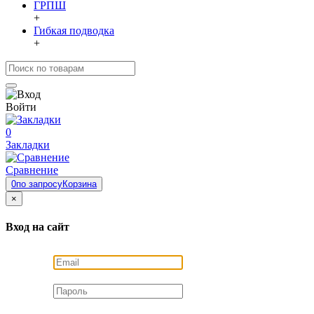
ГРПШ
+
Гибкая подводка
+
Войти
0
Закладки
Сравнение
0
по запросу
Корзина
×
Вход на сайт