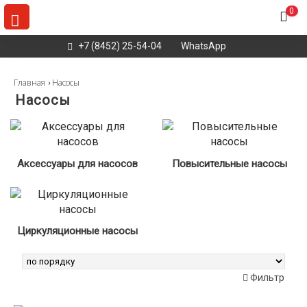
0
+7 (8452) 25-54-04
WhatsApp
Главная
Насосы
Насосы
Аксессуары для насосов
Повысительные насосы
Циркуляционные насосы
Найдено
25
товаров
Фильтр