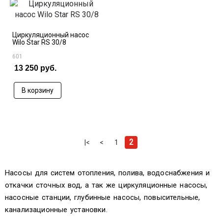
Циркуляционный насос
Wilo Star RS 30/8
601
13 250 руб.
В корзину
2
|<
<
1
Насосы для систем отопления, полива, водоснабжения и
откачки сточных вод, а так же циркуляционные насосы,
насосные станции, глубинные насосы, повысительные,
канализационные установки.