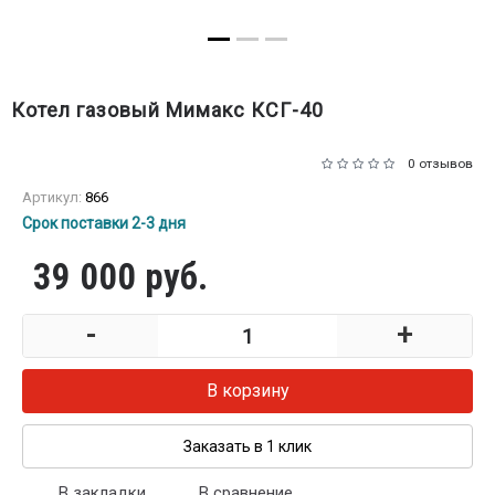
Котел газовый Мимакс КСГ-40
0 отзывов
Артикул:
866
Срок поставки 2-3 дня
39 000 руб.
-
+
В корзину
Заказать в 1 клик
В закладки
В сравнение