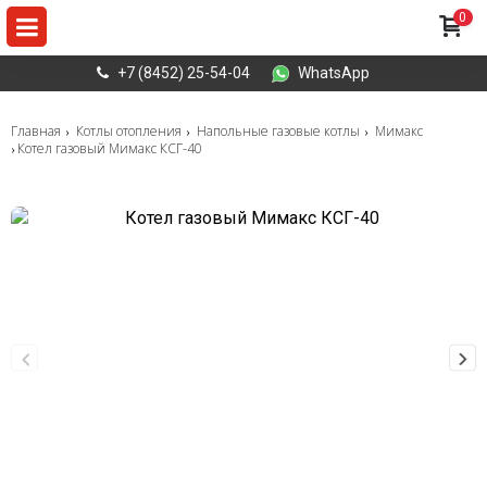
0
+7 (8452) 25-54-04
WhatsApp
Главная
Котлы отопления
Напольные газовые котлы
Мимакс
Котел газовый Мимакс КСГ-40