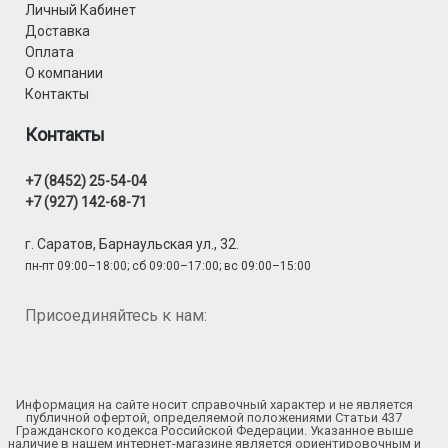
Личный Кабинет
Доставка
Оплата
О компании
Контакты
Контакты
+7 (8452) 25-54-04
+7 (927) 142-68-71
г. Саратов, Барнаульская ул., 32.
пн-пт 09:00–18:00; сб 09:00–17:00; вс 09:00–15:00
Присоединяйтесь к нам:
Информация на сайте носит справочный характер и не является
публичной офертой, определяемой положениями Статьи 437
Гражданского кодекса Российской Федерации. Указанное выше
наличие в нашем интернет-магазине является ориентировочным и