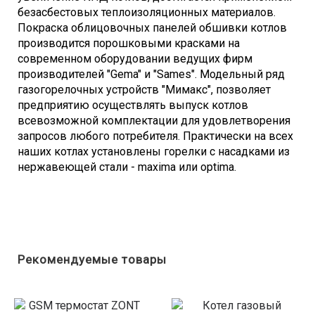
безасбестовых теплоизоляционных материалов.
Покраска облицовочных панелей обшивки котлов
производится порошковыми красками на
современном оборудовании ведущих фирм
производителей "Gema" и "Sames". Модельный ряд
газогорелочных устройств "Мимакс", позволяет
предприятию осуществлять выпуск котлов
всевозможной комплектации для удовлетворения
запросов любого потребителя. Практически на всех
наших котлах установлены горелки с насадками из
нержавеющей стали - maxima или optima.
Рекомендуемые товары