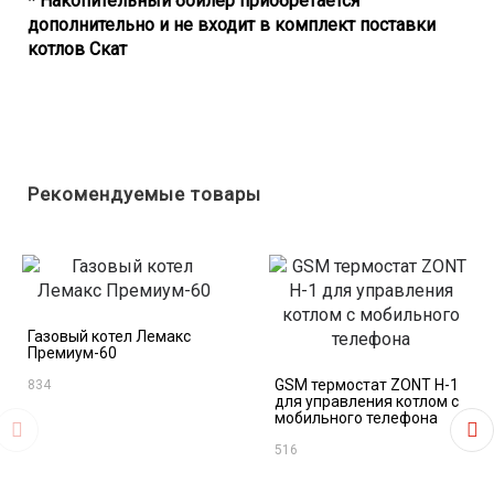
* Накопительный бойлер приобретается
дополнительно и не входит в комплект поставки
котлов Скат
Рекомендуемые товары
Газовый котел Лемакс
Премиум-60
GSM термостат ZONT H-1
834
для управления котлом с
мобильного телефона
516