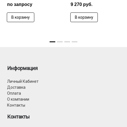
по запросу
9 270 руб.
В корзину
В корзину
Информация
Личный Кабинет
Доставка
Оплата
О компании
Контакты
Контакты