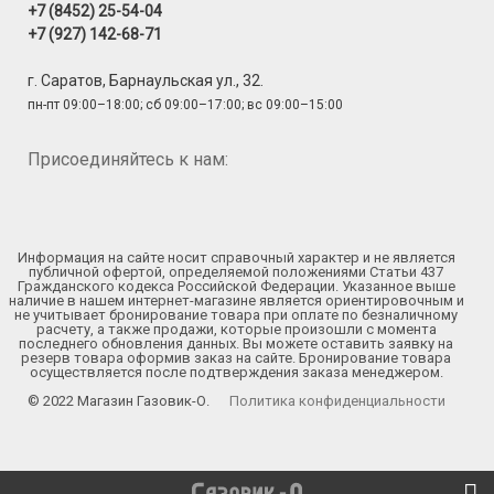
+7 (8452) 25-54-04
+7 (927) 142-68-71
г. Саратов, Барнаульская ул., 32.
пн-пт 09:00–18:00; сб 09:00–17:00; вс 09:00–15:00
Присоединяйтесь к нам:
Информация на сайте носит справочный характер и не является
публичной офертой, определяемой положениями Статьи 437
Гражданского кодекса Российской Федерации. Указанное выше
наличие в нашем интернет-магазине является ориентировочным и
не учитывает бронирование товара при оплате по безналичному
расчету, а также продажи, которые произошли с момента
последнего обновления данных. Вы можете оставить заявку на
резерв товара оформив заказ на сайте. Бронирование товара
осуществляется после подтверждения заказа менеджером.
© 2022 Магазин Газовик-О.
Политика конфиденциальности